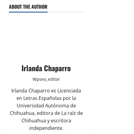
ABOUT THE AUTHOR
Irlanda Chaparro
Wpseo_editor
Irlanda Chaparro es Licenciada
en Letras Españolas por la
Universidad Autónoma de
Chihuahua, editora de La raíz de
Chihuahua y escritora
independiente.