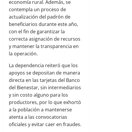
economía rural. Además, se
contempla un proceso de
actualización del padrón de
beneficiarios durante este año,
con el fin de garantizar la
correcta asignación de recursos
y mantener la transparencia en
la operación.
La dependencia reiteró que los
apoyos se depositan de manera
directa en las tarjetas del Banco
del Bienestar, sin intermediarios
y sin costo alguno para los
productores, por lo que exhortó
a la población a mantenerse
atenta a las convocatorias
oficiales y evitar caer en fraudes.