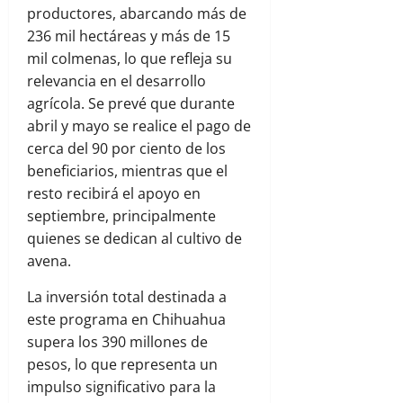
productores, abarcando más de
236 mil hectáreas y más de 15
mil colmenas, lo que refleja su
relevancia en el desarrollo
agrícola. Se prevé que durante
abril y mayo se realice el pago de
cerca del 90 por ciento de los
beneficiarios, mientras que el
resto recibirá el apoyo en
septiembre, principalmente
quienes se dedican al cultivo de
avena.
La inversión total destinada a
este programa en Chihuahua
supera los 390 millones de
pesos, lo que representa un
impulso significativo para la