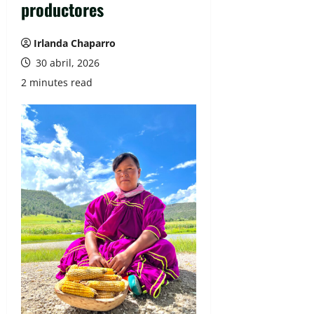
productores
Irlanda Chaparro
30 abril, 2026
2 minutes read