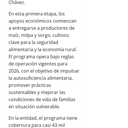
Chávez.
En esta primera etapa, los
apoyos económicos comienzan
a entregarse a productores de
maíz, milpa y sorgo, cultivos
clave para la seguridad
alimentaria y la economía rural.
El programa opera bajo reglas
de operación vigentes para
2026, con el objetivo de impulsar
la autosuficiencia alimentaria,
promover prácticas
sustentables y mejorar las
condiciones de vida de familias
en situación vulnerable.
En la entidad, el programa tiene
cobertura para casi 43 mil