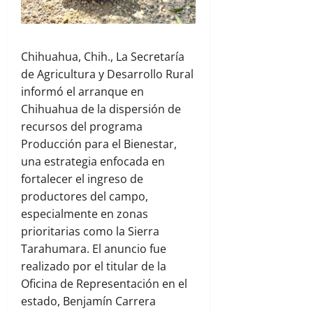
Chihuahua, Chih., La Secretaría
de Agricultura y Desarrollo Rural
informó el arranque en
Chihuahua de la dispersión de
recursos del programa
Producción para el Bienestar,
una estrategia enfocada en
fortalecer el ingreso de
productores del campo,
especialmente en zonas
prioritarias como la Sierra
Tarahumara. El anuncio fue
realizado por el titular de la
Oficina de Representación en el
estado, Benjamín Carrera