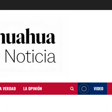
A VERDAD
LA OPINIÓN
VIDEO