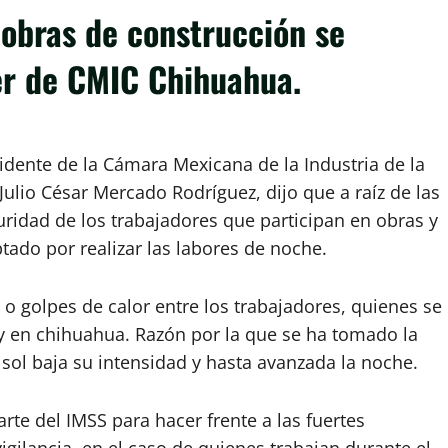
 obras de construcción se
der de CMIC Chihuahua.
sidente de la Cámara Mexicana de la Industria de la
ulio César Mercado Rodríguez, dijo que a raíz de las
uridad de los trabajadores que participan en obras y
tado por realizar las labores de noche.
 o golpes de calor entre los trabajadores, quienes se
 en chihuahua. Razón por la que se ha tomado la
 sol baja su intensidad y hasta avanzada la noche.
te del IMSS para hacer frente a las fuertes