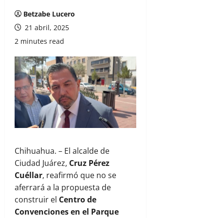
Betzabe Lucero
21 abril, 2025
2 minutes read
Chihuahua. – El alcalde de
Ciudad Juárez,
Cruz Pérez
Cuéllar
, reafirmó que no se
aferrará a la propuesta de
construir el
Centro de
Convenciones en el Parque