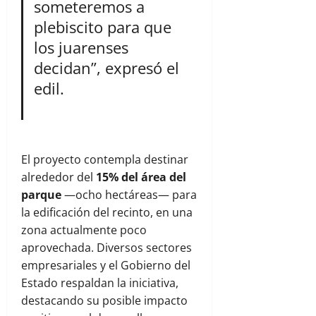
someteremos a
plebiscito para que
los juarenses
decidan”, expresó el
edil.
El proyecto contempla destinar
alrededor del
15% del área del
parque
—ocho hectáreas— para
la edificación del recinto, en una
zona actualmente poco
aprovechada. Diversos sectores
empresariales y el Gobierno del
Estado respaldan la iniciativa,
destacando su posible impacto