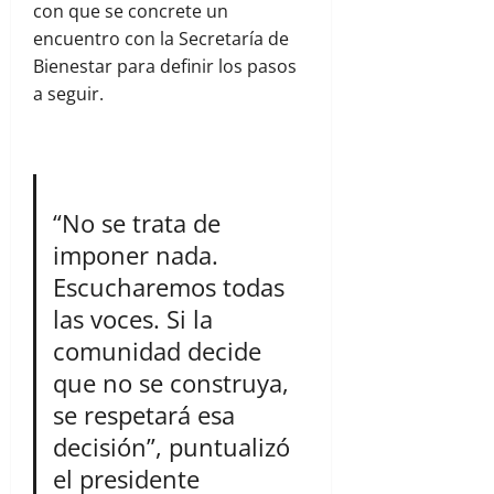
con que se concrete un
encuentro con la Secretaría de
Bienestar para definir los pasos
a seguir.
“No se trata de
imponer nada.
Escucharemos todas
las voces. Si la
comunidad decide
que no se construya,
se respetará esa
decisión”, puntualizó
el presidente