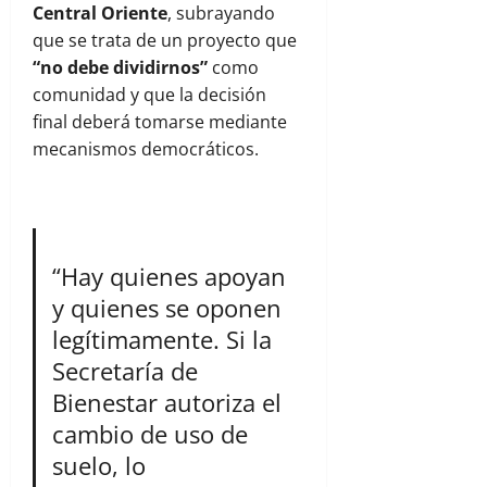
Central Oriente
, subrayando
que se trata de un proyecto que
“no debe dividirnos”
como
comunidad y que la decisión
final deberá tomarse mediante
mecanismos democráticos.
“Hay quienes apoyan
y quienes se oponen
legítimamente. Si la
Secretaría de
Bienestar autoriza el
cambio de uso de
suelo, lo