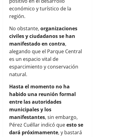
positivo en el desarrollo
económico y turístico de la
región.
No obstante,
organizaciones
civiles y ciudadanos se han
manifestado en contra
,
alegando que el Parque Central
es un espacio vital de
esparcimiento y conservación
natural.
Hasta el momento no ha
habido una reunión formal
entre las autoridades
municipales y los
manifestantes
, sin embargo,
Pérez Cuéllar indicó que
esto se
dará próximamente
, y bastará