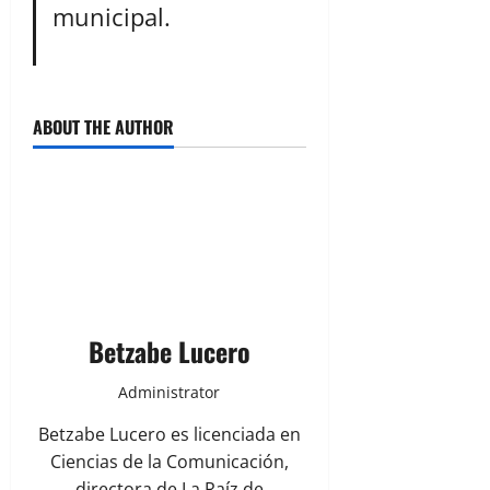
municipal.
ABOUT THE AUTHOR
Betzabe Lucero
Administrator
Betzabe Lucero es licenciada en
Ciencias de la Comunicación,
directora de La Raíz de