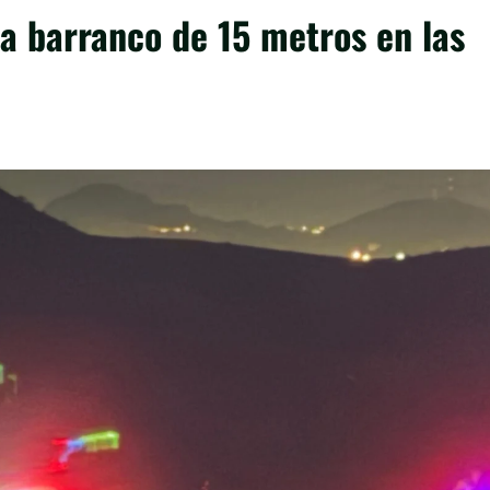
 a barranco de 15 metros en las