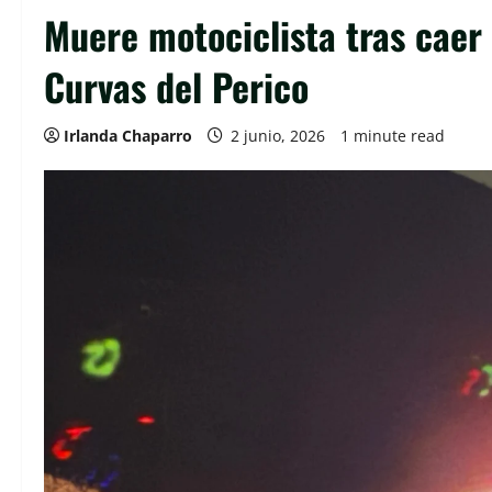
Muere motociclista tras caer
Curvas del Perico
Irlanda Chaparro
2 junio, 2026
1 minute read