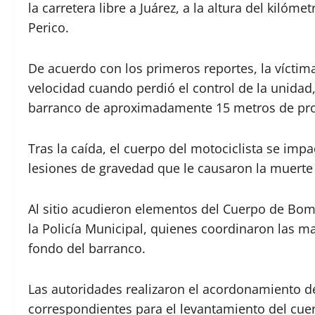
la carretera libre a Juárez, a la altura del kiló
Perico.
De acuerdo con los primeros reportes, la vícti
velocidad cuando perdió el control de la unidad
barranco de aproximadamente 15 metros de pr
Tras la caída, el cuerpo del motociclista se imp
lesiones de gravedad que le causaron la muerte 
Al sitio acudieron elementos del Cuerpo de Bomb
la Policía Municipal, quienes coordinaron las m
fondo del barranco.
Las autoridades realizaron el acordonamiento de 
correspondientes para el levantamiento del cuer