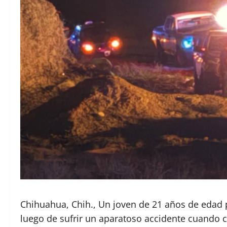
Chihuahua, Chih., Un joven de 21 años de edad 
luego de sufrir un aparatoso accidente cuando 