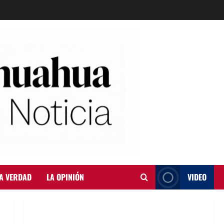
A VERDAD
LA OPINIÓN
VIDEO