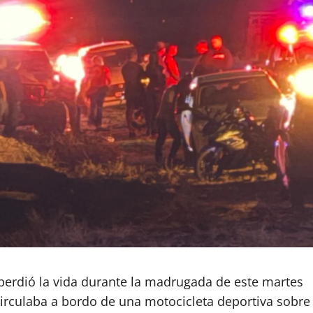
perdió la vida durante la madrugada de este martes
circulaba a bordo de una motocicleta deportiva sobre