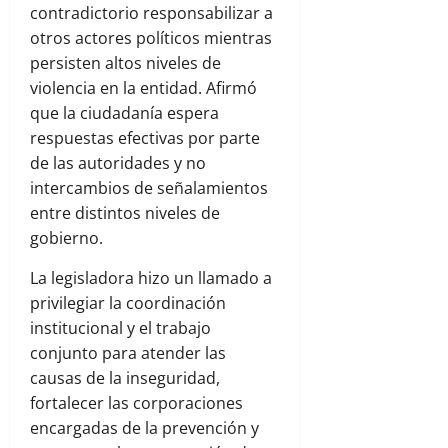
contradictorio responsabilizar a
otros actores políticos mientras
persisten altos niveles de
violencia en la entidad. Afirmó
que la ciudadanía espera
respuestas efectivas por parte
de las autoridades y no
intercambios de señalamientos
entre distintos niveles de
gobierno.
La legisladora hizo un llamado a
privilegiar la coordinación
institucional y el trabajo
conjunto para atender las
causas de la inseguridad,
fortalecer las corporaciones
encargadas de la prevención y