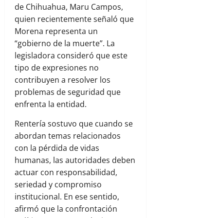
de Chihuahua,
Maru Campos
,
quien recientemente señaló que
Morena representa un
“gobierno de la muerte”. La
legisladora consideró que este
tipo de expresiones no
contribuyen a resolver los
problemas de seguridad que
enfrenta la entidad.
Rentería sostuvo que cuando se
abordan temas relacionados
con la pérdida de vidas
humanas, las autoridades deben
actuar con responsabilidad,
seriedad y compromiso
institucional. En ese sentido,
afirmó que la confrontación