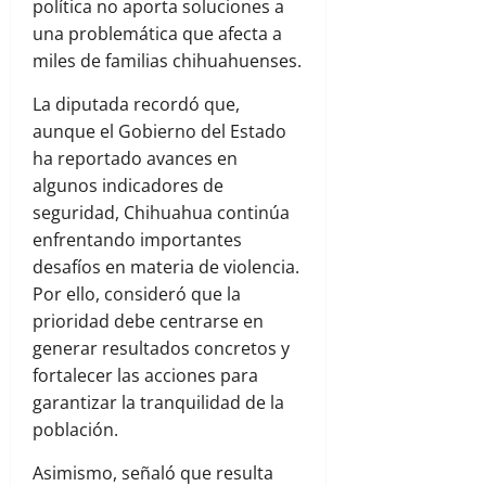
política no aporta soluciones a
una problemática que afecta a
miles de familias chihuahuenses.
La diputada recordó que,
aunque el Gobierno del Estado
ha reportado avances en
algunos indicadores de
seguridad, Chihuahua continúa
enfrentando importantes
desafíos en materia de violencia.
Por ello, consideró que la
prioridad debe centrarse en
generar resultados concretos y
fortalecer las acciones para
garantizar la tranquilidad de la
población.
Asimismo, señaló que resulta