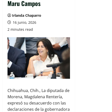
Maru Campos
Irlanda Chaparro
16 junio, 2026
2 minutes read
Chihuahua, Chih., La diputada de
Morena,
Magdalena Rentería
,
expresó su desacuerdo con las
declaraciones de la gobernadora