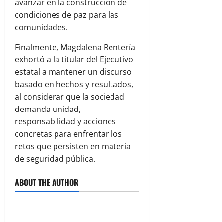
avanzar en la construcción de
condiciones de paz para las
comunidades.
Finalmente, Magdalena Rentería
exhortó a la titular del Ejecutivo
estatal a mantener un discurso
basado en hechos y resultados,
al considerar que la sociedad
demanda unidad,
responsabilidad y acciones
concretas para enfrentar los
retos que persisten en materia
de seguridad pública.
ABOUT THE AUTHOR