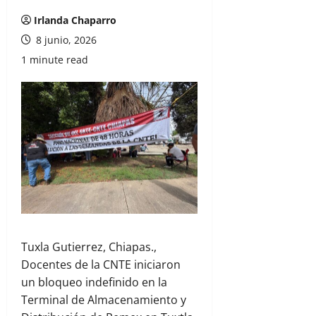
Irlanda Chaparro
8 junio, 2026
1 minute read
Tuxla Gutierrez, Chiapas.,
Docentes de la CNTE iniciaron
un bloqueo indefinido en la
Terminal de Almacenamiento y