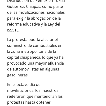
Distribución de Pemex en Tuxtla
Gutiérrez, Chiapas, como parte
de las movilizaciones nacionales
para exigir la abrogación de la
reforma educativa y la Ley del
ISSSTE.
La protesta podría afectar el
suministro de combustibles en
la zona metropolitana de la
capital chiapaneca, lo que ya ha
provocado una mayor afluencia
de automovilistas en algunas
gasolineras.
En el octavo día de
movilizaciones, los maestros
reiteraron que mantendrán las
protestas hasta obtener