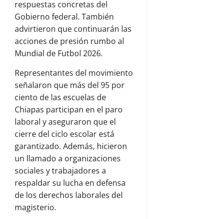
respuestas concretas del
Gobierno federal. También
advirtieron que continuarán las
acciones de presión rumbo al
Mundial de Futbol 2026.
Representantes del movimiento
señalaron que más del 95 por
ciento de las escuelas de
Chiapas participan en el paro
laboral y aseguraron que el
cierre del ciclo escolar está
garantizado. Además, hicieron
un llamado a organizaciones
sociales y trabajadores a
respaldar su lucha en defensa
de los derechos laborales del
magisterio.