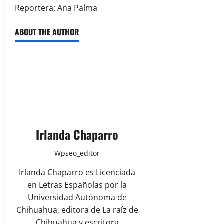
Reportera: Ana Palma
ABOUT THE AUTHOR
Irlanda Chaparro
Wpseo_editor
Irlanda Chaparro es Licenciada
en Letras Españolas por la
Universidad Autónoma de
Chihuahua, editora de La raíz de
Chihuahua y escritora