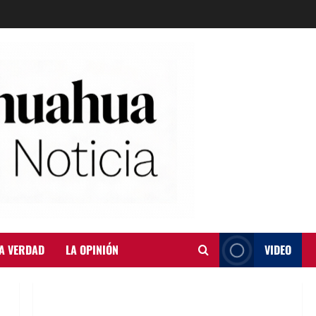
A VERDAD
LA OPINIÓN
VIDEO