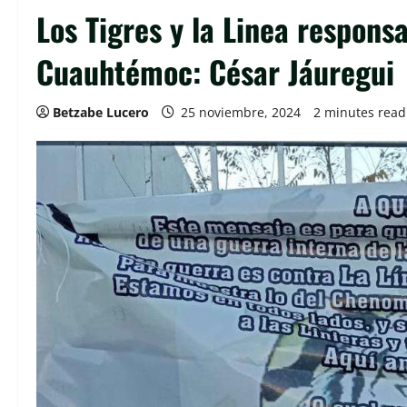
Los Tigres y la Linea respon
Cuauhtémoc: César Jáuregui
Betzabe Lucero
25 noviembre, 2024
2 minutes read