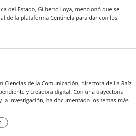
lica del Estado, Gilberto Loya, mencionó que se
al de la plataforma Centinela para dar con los
n Ciencias de la Comunicación, directora de La Raíz
endiente y creadora digital. Con una trayectoria
o y la investigación, ha documentado los temas más
s