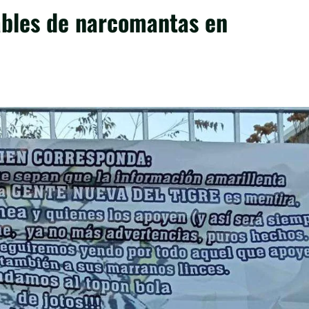
sables de narcomantas en