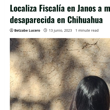
Localiza Fiscalía en Janos a 
desaparecida en Chihuahua
Betzabe Lucero
13 junio, 2023
1 minute read