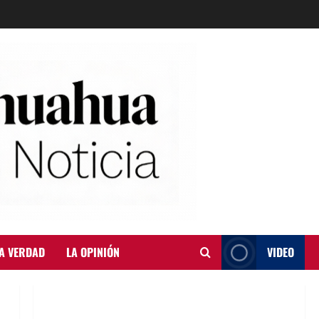
A VERDAD
LA OPINIÓN
VIDEO