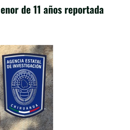
menor de 11 años reportada