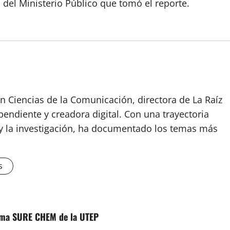
del Ministerio Público que tomó el reporte.
n Ciencias de la Comunicación, directora de La Raíz
endiente y creadora digital. Con una trayectoria
o y la investigación, ha documentado los temas más
s
ama SURE CHEM de la UTEP