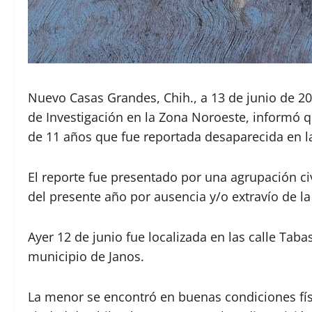
Nuevo Casas Grandes, Chih., a 13 de junio de 20
de Investigación en la Zona Noroeste, informó qu
de 11 años que fue reportada desaparecida en l
El reporte fue presentado por una agrupación civ
del presente año por ausencia y/o extravío de la 
Ayer 12 de junio fue localizada en las calle Taba
municipio de Janos.
La menor se encontró en buenas condiciones físi