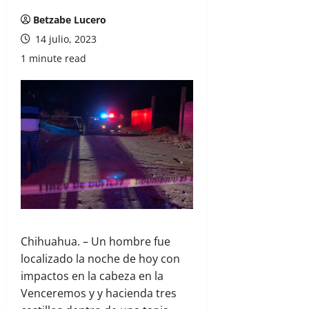
Betzabe Lucero
14 julio, 2023
1 minute read
Chihuahua. – Un hombre fue
localizado la noche de hoy con
impactos en la cabeza en la
Venceremos y y hacienda tres