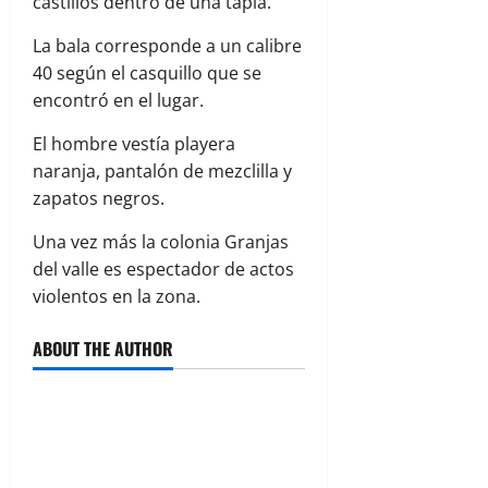
castillos dentro de una tapia.
La bala corresponde a un calibre
40 según el casquillo que se
encontró en el lugar.
El hombre vestía playera
naranja, pantalón de mezclilla y
zapatos negros.
Una vez más la colonia Granjas
del valle es espectador de actos
violentos en la zona.
ABOUT THE AUTHOR