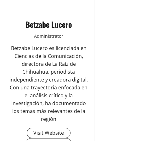
Betzabe Lucero
Administrator
Betzabe Lucero es licenciada en
Ciencias de la Comunicación,
directora de La Raíz de
Chihuahua, periodista
independiente y creadora digital.
Con una trayectoria enfocada en
el análisis crítico y la
investigación, ha documentado
los temas más relevantes de la
región
Visit Website