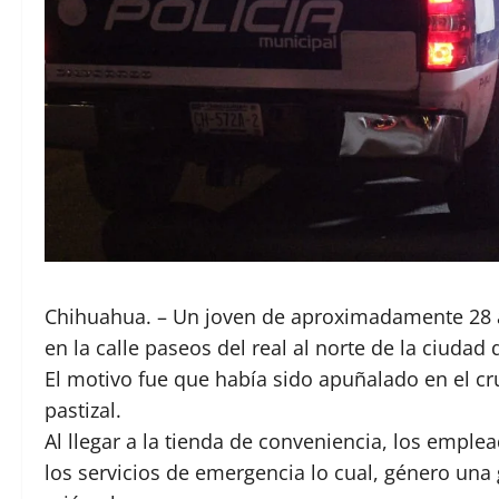
Chihuahua. – Un joven de aproximadamente 28 
en la calle paseos del real al norte de la ciudad
El motivo fue que había sido apuñalado en el cr
pastizal.
Al llegar a la tienda de conveniencia, los empl
los servicios de emergencia lo cual, género una