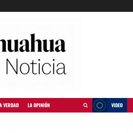
A VERDAD
LA OPINIÓN
VIDEO