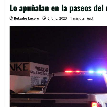
Lo apuñalan en la paseos del
Betzabe Lucero
6 julio, 2023
1 minute read