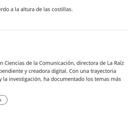
do a la altura de las costillas.
n Ciencias de la Comunicación, directora de La Raíz
endiente y creadora digital. Con una trayectoria
o y la investigación, ha documentado los temas más
s