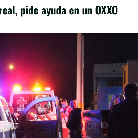
 real, pide ayuda en un OXXO