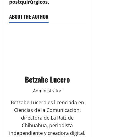
postquirúrgicos.
ABOUT THE AUTHOR
Betzabe Lucero
Administrator
Betzabe Lucero es licenciada en
Ciencias de la Comunicación,
directora de La Raíz de
Chihuahua, periodista
independiente y creadora digital.