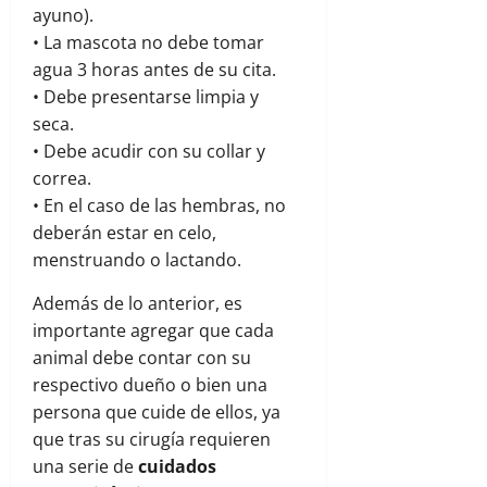
ayuno).
• La mascota no debe tomar
agua 3 horas antes de su cita.
• Debe presentarse limpia y
seca.
• Debe acudir con su collar y
correa.
• En el caso de las hembras, no
deberán estar en celo,
menstruando o lactando.
Además de lo anterior, es
importante agregar que cada
animal debe contar con su
respectivo dueño o bien una
persona que cuide de ellos, ya
que tras su cirugía requieren
una serie de
cuidados