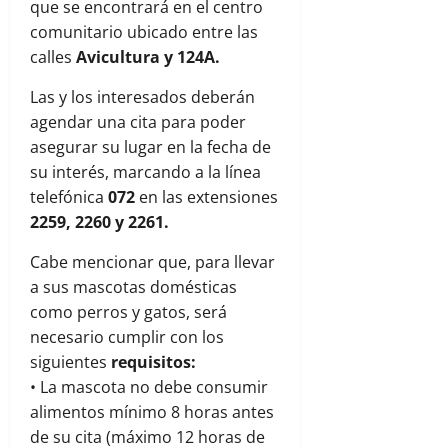
que se encontrará en el centro
comunitario ubicado entre las
calles
Avicultura y 124A.
Las y los interesados deberán
agendar una cita para poder
asegurar su lugar en la fecha de
su interés, marcando a la línea
telefónica
072
en las extensiones
2259, 2260 y 2261.
Cabe mencionar que, para llevar
a sus mascotas domésticas
como perros y gatos, será
necesario cumplir con los
siguientes
requisitos:
• La mascota no debe consumir
alimentos mínimo 8 horas antes
de su cita (máximo 12 horas de