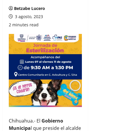
Betzabe Lucero
3 agosto, 2023
2 minutes read
Chihuahua.- El
Gobierno
Municipa
l que preside el alcalde