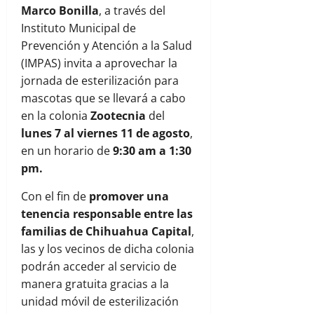
Marco Bonilla
, a través del
Instituto Municipal de
Prevención y Atención a la Salud
(IMPAS) invita a aprovechar la
jornada de esterilización para
mascotas que se llevará a cabo
en la colonia
Zootecnia
del
lunes 7 al viernes 11 de agosto
,
en un horario de
9:30 am a 1:30
pm.
Con el fin de
promover una
tenencia responsable entre las
familias de Chihuahua Capital
,
las y los vecinos de dicha colonia
podrán acceder al servicio de
manera gratuita gracias a la
unidad móvil de esterilización