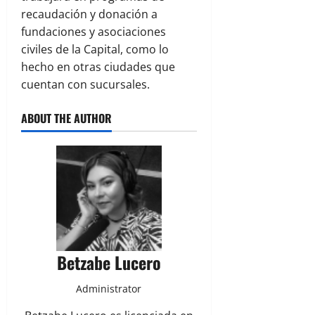
recaudación y donación a
fundaciones y asociaciones
civiles de la Capital, como lo
hecho en otras ciudades que
cuentan con sucursales.
ABOUT THE AUTHOR
Betzabe Lucero
Administrator