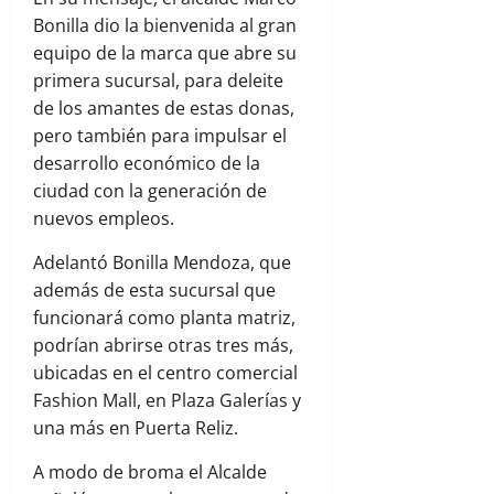
Bonilla dio la bienvenida al gran
equipo de la marca que abre su
primera sucursal, para deleite
de los amantes de estas donas,
pero también para impulsar el
desarrollo económico de la
ciudad con la generación de
nuevos empleos.
Adelantó Bonilla Mendoza, que
además de esta sucursal que
funcionará como planta matriz,
podrían abrirse otras tres más,
ubicadas en el centro comercial
Fashion Mall, en Plaza Galerías y
una más en Puerta Reliz.
A modo de broma el Alcalde