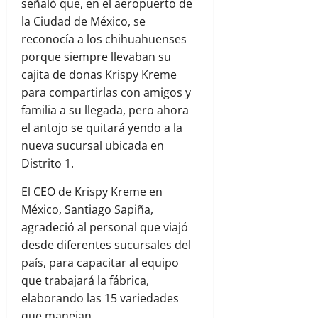
señaló que, en el aeropuerto de
la Ciudad de México, se
reconocía a los chihuahuenses
porque siempre llevaban su
cajita de donas Krispy Kreme
para compartirlas con amigos y
familia a su llegada, pero ahora
el antojo se quitará yendo a la
nueva sucursal ubicada en
Distrito 1.
El CEO de Krispy Kreme en
México, Santiago Sapiña,
agradeció al personal que viajó
desde diferentes sucursales del
país, para capacitar al equipo
que trabajará la fábrica,
elaborando las 15 variedades
que manejan.