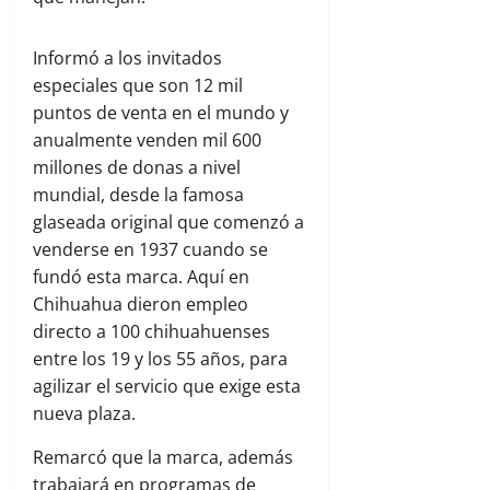
Informó a los invitados
especiales que son 12 mil
puntos de venta en el mundo y
anualmente venden mil 600
millones de donas a nivel
mundial, desde la famosa
glaseada original que comenzó a
venderse en 1937 cuando se
fundó esta marca. Aquí en
Chihuahua dieron empleo
directo a 100 chihuahuenses
entre los 19 y los 55 años, para
agilizar el servicio que exige esta
nueva plaza.
Remarcó que la marca, además
trabajará en programas de