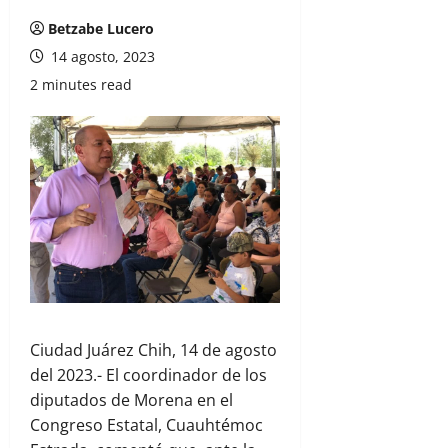
Betzabe Lucero
14 agosto, 2023
2 minutes read
Ciudad Juárez Chih, 14 de agosto
del 2023.- El coordinador de los
diputados de Morena en el
Congreso Estatal, Cuauhtémoc