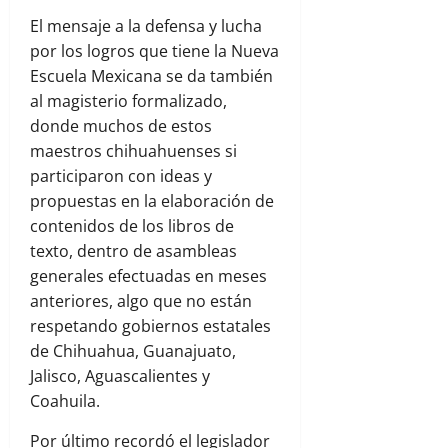
El mensaje a la defensa y lucha
por los logros que tiene la Nueva
Escuela Mexicana se da también
al magisterio formalizado,
donde muchos de estos
maestros chihuahuenses si
participaron con ideas y
propuestas en la elaboración de
contenidos de los libros de
texto, dentro de asambleas
generales efectuadas en meses
anteriores, algo que no están
respetando gobiernos estatales
de Chihuahua, Guanajuato,
Jalisco, Aguascalientes y
Coahuila.
Por último recordó el legislador