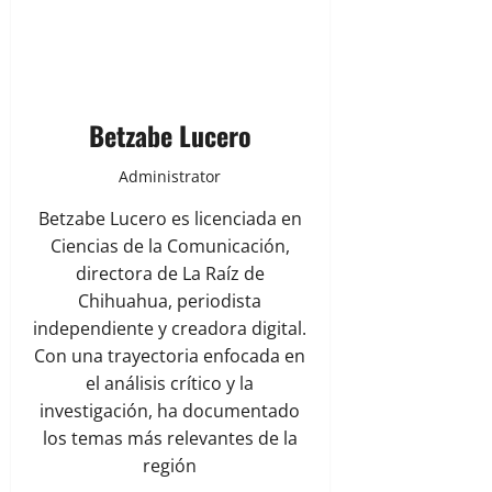
Betzabe Lucero
Administrator
Betzabe Lucero es licenciada en
Ciencias de la Comunicación,
directora de La Raíz de
Chihuahua, periodista
independiente y creadora digital.
Con una trayectoria enfocada en
el análisis crítico y la
investigación, ha documentado
los temas más relevantes de la
región