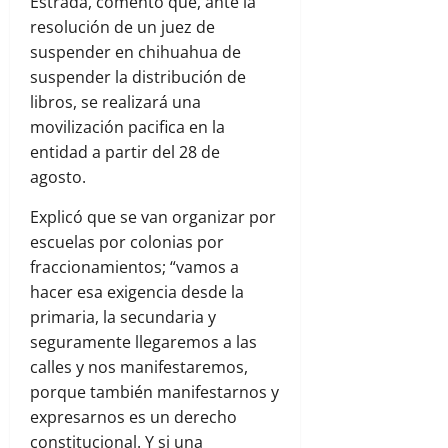
Estrada, comentó que, ante la
resolución de un juez de
suspender en chihuahua de
suspender la distribución de
libros, se realizará una
movilización pacifica en la
entidad a partir del 28 de
agosto.
Explicó que se van organizar por
escuelas por colonias por
fraccionamientos; “vamos a
hacer esa exigencia desde la
primaria, la secundaria y
seguramente llegaremos a las
calles y nos manifestaremos,
porque también manifestarnos y
expresarnos es un derecho
constitucional. Y si una