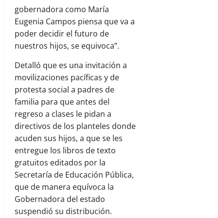
gobernadora como María
Eugenia Campos piensa que va a
poder decidir el futuro de
nuestros hijos, se equivoca”.
Detalló que es una invitación a
movilizaciones pacíficas y de
protesta social a padres de
familia para que antes del
regreso a clases le pidan a
directivos de los planteles donde
acuden sus hijos, a que se les
entregue los libros de texto
gratuitos editados por la
Secretaría de Educación Pública,
que de manera equívoca la
Gobernadora del estado
suspendió su distribución.