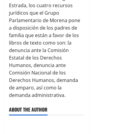
Estrada, los cuatro recursos
jurídicos que el Grupo
Parlamentario de Morena pone
a disposición de los padres de
familia que están a favor de los
libros de texto como son: la
denuncia ante la Comisión
Estatal de los Derechos
Humanos, denuncia ante
Comisión Nacional de los
Derechos Humanos, demanda
de amparo, así como la
demanda administrativa.
ABOUT THE AUTHOR