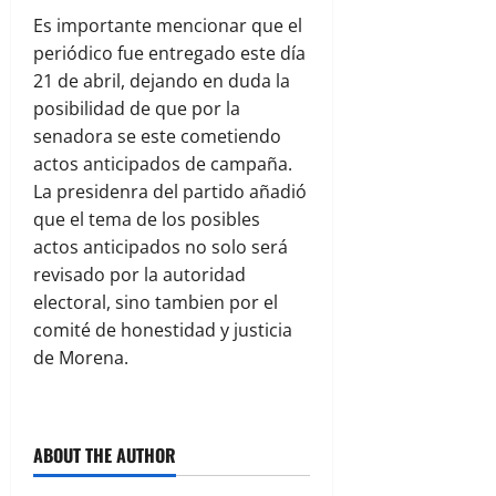
Es importante mencionar que el
periódico fue entregado este día
21 de abril, dejando en duda la
posibilidad de que por la
senadora se este cometiendo
actos anticipados de campaña.
La presidenra del partido añadió
que el tema de los posibles
actos anticipados no solo será
revisado por la autoridad
electoral, sino tambien por el
comité de honestidad y justicia
de Morena.
ABOUT THE AUTHOR