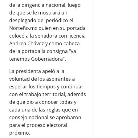
de la dirigencia nacional, luego
de que se le mostrará un
desplegado del periódico el
Norteño.mx quien en su portada
colocó a la senadora con licencia
Andrea Chávez y como cabeza
de la portada la consigna “ya
tenemos Gobernadora”.
La presidenta apeló a la
voluntad de los aspirantes a
esperar los tiempos y continuar
con el trabajo territorial, además
de que dio a conocer todas y
cada una de las reglas que en
consejo nacional se aprobaron
para el proceso electoral
próximo.