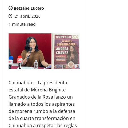
Betzabe Lucero
21 abril, 2026
1 minute read
Chihuahua. – La presidenta
estatal de Morena Brighite
Granados de la Rosa lanzo un
llamado a todos los aspirantes
de morena rumbo a la defensa
de la cuarta transformación en
Chihuahua a respetar las reglas