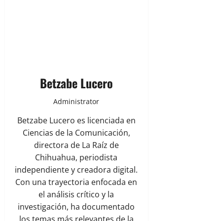
Betzabe Lucero
Administrator
Betzabe Lucero es licenciada en
Ciencias de la Comunicación,
directora de La Raíz de
Chihuahua, periodista
independiente y creadora digital.
Con una trayectoria enfocada en
el análisis crítico y la
investigación, ha documentado
los temas más relevantes de la