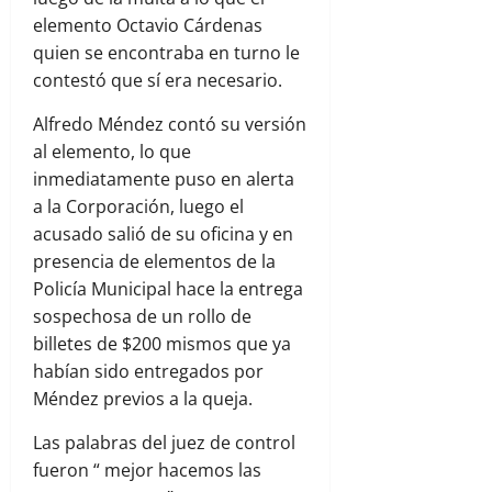
elemento Octavio Cárdenas
quien se encontraba en turno le
contestó que sí era necesario.
Alfredo Méndez contó su versión
al elemento, lo que
inmediatamente puso en alerta
a la Corporación, luego el
acusado salió de su oficina y en
presencia de elementos de la
Policía Municipal hace la entrega
sospechosa de un rollo de
billetes de $200 mismos que ya
habían sido entregados por
Méndez previos a la queja.
Las palabras del juez de control
fueron “ mejor hacemos las