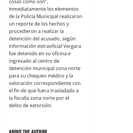
cosas como son”,
Inmediatamente los elementos
de la Policía Municipal realizaron
un reporte de los hechos y
procedieron a realizar la
detención del acusado, según
información extraoficial Vergara
fue detenido en su oficina e
ingresado al centro de
detención municipal zona norte
para su chequeo médico y la
valoración correspondiente con
el fin de que fuera trasladado a
la fiscalía zona norte por el
delito de extorsión.
ABOUT THE AUTHOR