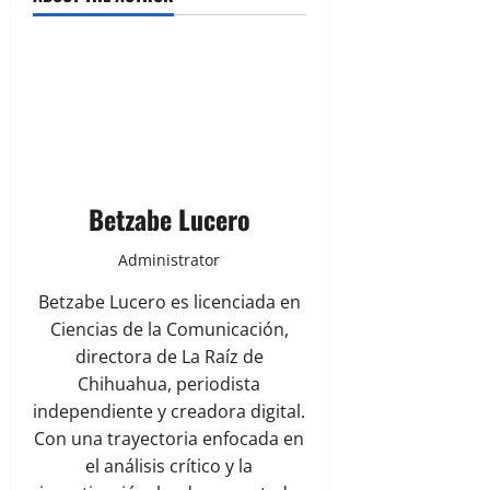
Betzabe Lucero
Administrator
Betzabe Lucero es licenciada en
Ciencias de la Comunicación,
directora de La Raíz de
Chihuahua, periodista
independiente y creadora digital.
Con una trayectoria enfocada en
el análisis crítico y la