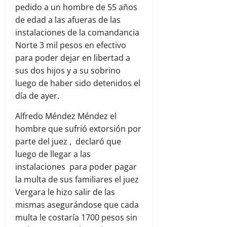
pedido a un hombre de 55 años
de edad a
las afueras de las
instalaciones de la comandancia
Norte 3 mil pesos en efectivo
para poder dejar en libertad a
sus dos hijos y a su sobrino
luego de haber sido detenidos el
día de ayer.
Alfredo Méndez Méndez el
hombre que sufrió extorsión por
parte del juez , declaró que
luego de llegar a las
instalaciones para poder pagar
la multa de sus familiares el juez
Vergara le hizo salir de las
mismas asegurándose que cada
multa le costaría 1700 pesos sin