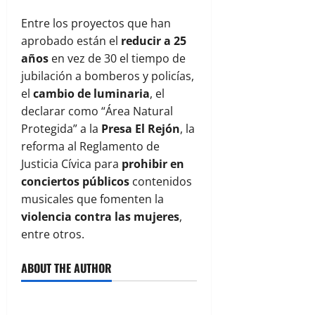
Entre los proyectos que han
aprobado están el
reducir a 25
años
en vez de 30 el tiempo de
jubilación a bomberos y policías,
el
cambio de luminaria
, el
declarar como “Área Natural
Protegida” a la
Presa El Rejón
, la
reforma al Reglamento de
Justicia Cívica para
prohibir en
conciertos públicos
contenidos
musicales que fomenten la
violencia contra las mujeres
,
entre otros.
ABOUT THE AUTHOR