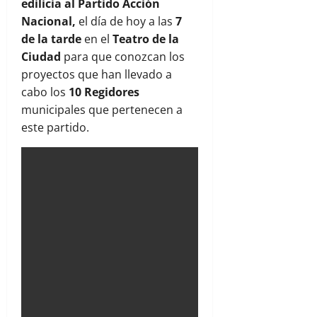
edilicia al Partido Acción
Nacional,
el día de hoy a las
7
de la tarde
en el
Teatro de la
Ciudad
para que conozcan los
proyectos que han llevado a
cabo los
10 Regidores
municipales que pertenecen a
este partido.