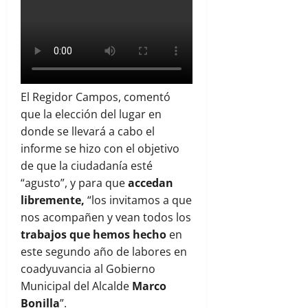
El Regidor Campos, comentó
que la elección del lugar en
donde se llevará a cabo el
informe se hizo con el objetivo
de que la ciudadanía esté
“agusto”, y para que
accedan
libremente,
“los invitamos a que
nos acompañen y vean todos los
trabajos que hemos hecho
en
este segundo año de labores en
coadyuvancia al Gobierno
Municipal del Alcalde
Marco
Bonilla
”.