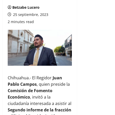
Betzabe Lucero
25 septiembre, 2023
2 minutes read
Chihuahua.- El Regidor
Juan
Pablo Campos
, quien preside la
Comisión de Fomento
Económico
, invitó a la
ciudadanía interesada a asistir al
Segundo informe de la fracción