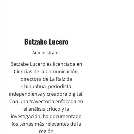
Betzabe Lucero
Administrator
Betzabe Lucero es licenciada en
Ciencias de la Comunicación,
directora de La Raíz de
Chihuahua, periodista
independiente y creadora digital.
Con una trayectoria enfocada en
el análisis crítico y la
investigación, ha documentado
los temas más relevantes de la
región