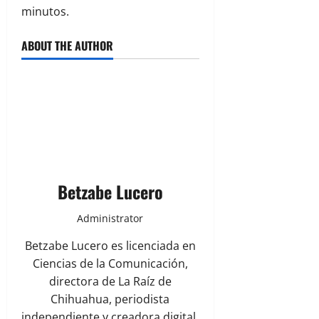
minutos.
ABOUT THE AUTHOR
Betzabe Lucero
Administrator
Betzabe Lucero es licenciada en
Ciencias de la Comunicación,
directora de La Raíz de
Chihuahua, periodista
independiente y creadora digital.