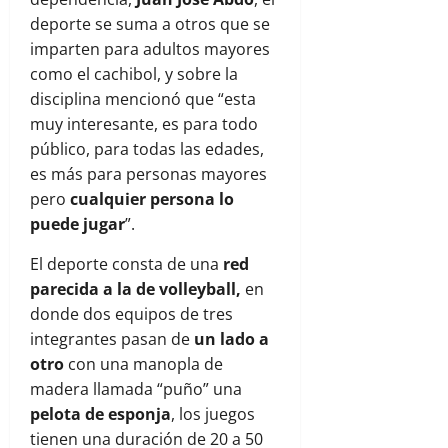
deporte se suma a otros que se
imparten para adultos mayores
como el cachibol, y sobre la
disciplina mencionó que “esta
muy interesante, es para todo
público, para todas las edades,
es más para personas mayores
pero
cualquier persona lo
puede jugar
”.
El deporte consta de una
red
parecida a la de volleyball,
en
donde dos equipos de tres
integrantes pasan de
un lado a
otro
con una manopla de
madera llamada “puño” una
pelota de esponja
, los juegos
tienen una duración de 20 a 50