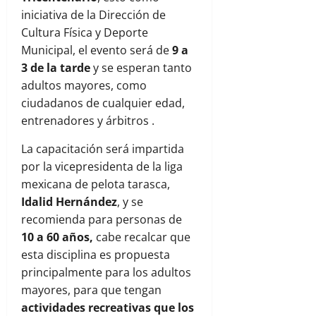
iniciativa de la Dirección de
Cultura Física y Deporte
Municipal, el evento será de
9 a
3 de la tarde
y se esperan tanto
adultos mayores, como
ciudadanos de cualquier edad,
entrenadores y árbitros .
La capacitación será impartida
por la vicepresidenta de la liga
mexicana de pelota tarasca,
Idalid Hernández
, y se
recomienda para personas de
10 a 60 años,
cabe recalcar que
esta disciplina es propuesta
principalmente para los adultos
mayores, para que tengan
actividades recreativas que los