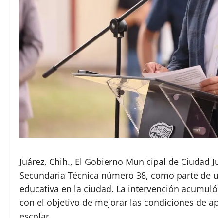
Juárez, Chih., El Gobierno Municipal de Ciudad J
Secundaria Técnica número 38, como parte de una
educativa en la ciudad. La intervención acumuló
con el objetivo de mejorar las condiciones de a
escolar.