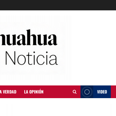
A VERDAD
LA OPINIÓN
VIDEO