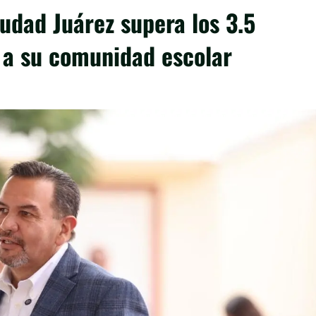
udad Juárez supera los 3.5
a a su comunidad escolar