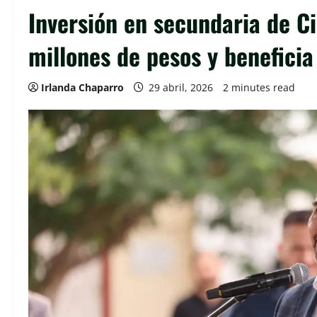
Inversión en secundaria de Ci
millones de pesos y benefici
Irlanda Chaparro
29 abril, 2026
2 minutes read