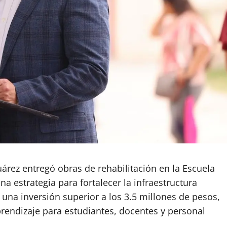
uárez entregó obras de rehabilitación en la Escuela
 estrategia para fortalecer la infraestructura
 una inversión superior a los 3.5 millones de pesos,
prendizaje para estudiantes, docentes y personal