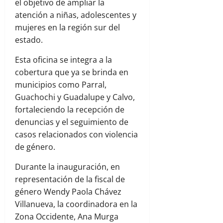
el objetivo de ampliar la
atención a niñas, adolescentes y
mujeres en la región sur del
estado.
Esta oficina se integra a la
cobertura que ya se brinda en
municipios como Parral,
Guachochi y Guadalupe y Calvo,
fortaleciendo la recepción de
denuncias y el seguimiento de
casos relacionados con violencia
de género.
Durante la inauguración, en
representación de la fiscal de
género Wendy Paola Chávez
Villanueva, la coordinadora en la
Zona Occidente, Ana Murga