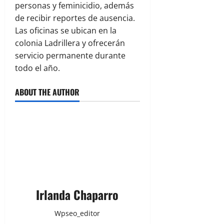
personas y feminicidio, además
de recibir reportes de ausencia.
Las oficinas se ubican en la
colonia Ladrillera y ofrecerán
servicio permanente durante
todo el año.
ABOUT THE AUTHOR
Irlanda Chaparro
Wpseo_editor