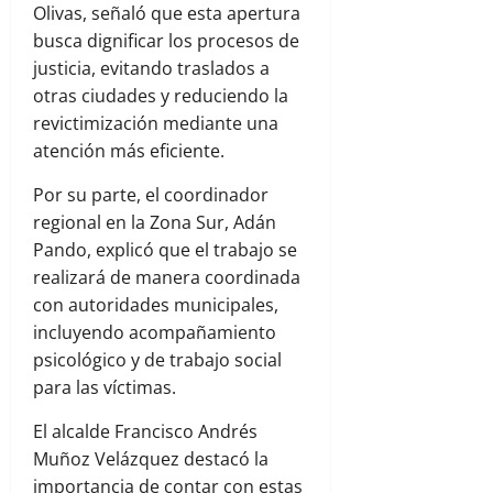
Olivas, señaló que esta apertura
busca dignificar los procesos de
justicia, evitando traslados a
otras ciudades y reduciendo la
revictimización mediante una
atención más eficiente.
Por su parte, el coordinador
regional en la Zona Sur, Adán
Pando, explicó que el trabajo se
realizará de manera coordinada
con autoridades municipales,
incluyendo acompañamiento
psicológico y de trabajo social
para las víctimas.
El alcalde Francisco Andrés
Muñoz Velázquez destacó la
importancia de contar con estas