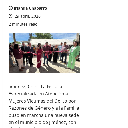
Irlanda Chaparro
29 abril, 2026
2 minutes read
Jiménez, Chih., La Fiscalía
Especializada en Atención a
Mujeres Víctimas del Delito por
Razones de Género y a la Familia
puso en marcha una nueva sede
en el municipio de Jiménez, con