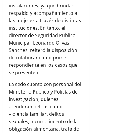
instalaciones, ya que brindan
respaldo y acompañamiento a
las mujeres a través de distintas
instituciones. En tanto, el
director de Seguridad Pública
Municipal, Leonardo Olivas
Sánchez, reiteró la disposición
de colaborar como primer
respondiente en los casos que
se presenten.
La sede cuenta con personal del
Ministerio Público y Policías de
Investigación, quienes
atenderán delitos como
violencia familiar, delitos
sexuales, incumplimiento de la
obligación alimentaria, trata de