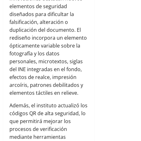
elementos de seguridad
diseñados para dificultar la
falsificación, alteración o
duplicación del documento. El
rediseño incorpora un elemento
ópticamente variable sobre la
fotografía y los datos
personales, microtextos, siglas
del INE integradas en el fondo,
efectos de realce, impresión
arcoíris, patrones debilitados y
elementos táctiles en relieve.
Además, el instituto actualizó los
códigos QR de alta seguridad, lo
que permitirá mejorar los
procesos de verificación
mediante herramientas