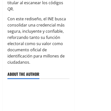
titular al escanear los códigos
QR.
Con este rediseño, el INE busca
consolidar una credencial más
segura, incluyente y confiable,
reforzando tanto su función
electoral como su valor como
documento oficial de
identificación para millones de
ciudadanos.
ABOUT THE AUTHOR