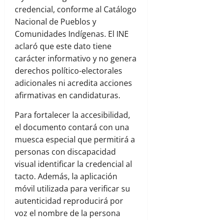
credencial, conforme al Catálogo
Nacional de Pueblos y
Comunidades Indígenas. El INE
aclaró que este dato tiene
carácter informativo y no genera
derechos político-electorales
adicionales ni acredita acciones
afirmativas en candidaturas.
Para fortalecer la accesibilidad,
el documento contará con una
muesca especial que permitirá a
personas con discapacidad
visual identificar la credencial al
tacto. Además, la aplicación
móvil utilizada para verificar su
autenticidad reproducirá por
voz el nombre de la persona