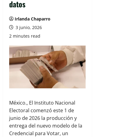
datos
Irlanda Chaparro
3 junio, 2026
2 minutes read
México., El
Instituto Nacional
Electoral
comenzó este 1 de
junio de 2026 la producción y
entrega del nuevo modelo de la
Credencial para Votar, un