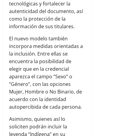
tecnológicas y fortalecer la
autenticidad del documento, así
como la protección de la
información de sus titulares.
El nuevo modelo también
incorpora medidas orientadas a
la inclusión. Entre ellas se
encuentra la posibilidad de
elegir que en la credencial
aparezca el campo “Sexo” o
“Género”, con las opciones
Mujer, Hombre o No Binario, de
acuerdo con la identidad
autopercibida de cada persona.
Asimismo, quienes así lo
soliciten podrán incluir la
leyenda “Indígena” en su