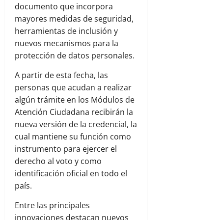
documento que incorpora
mayores medidas de seguridad,
herramientas de inclusión y
nuevos mecanismos para la
protección de datos personales.
A partir de esta fecha, las
personas que acudan a realizar
algún trámite en los Módulos de
Atención Ciudadana recibirán la
nueva versión de la credencial, la
cual mantiene su función como
instrumento para ejercer el
derecho al voto y como
identificación oficial en todo el
país.
Entre las principales
innovaciones destacan nuevos