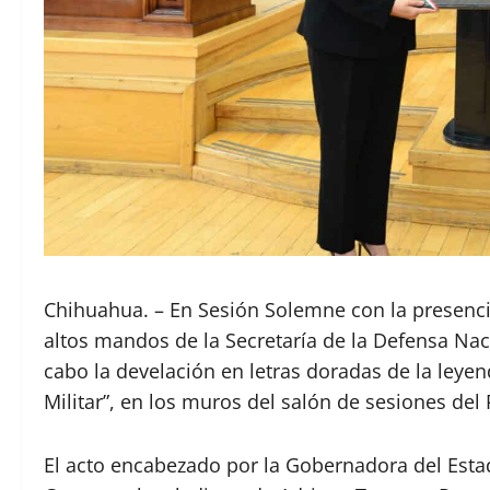
Chihuahua. – En Sesión Solemne con la presencia
altos mandos de la Secretaría de la Defensa Nac
cabo la develación en letras doradas de la leyen
Militar”, en los muros del salón de sesiones del 
El acto encabezado por la Gobernadora del Esta