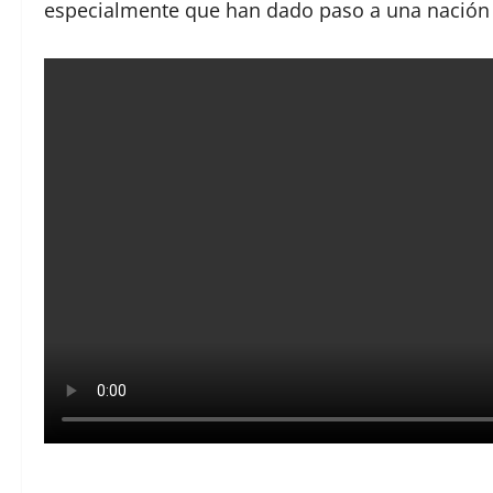
especialmente que han dado paso a una nación 