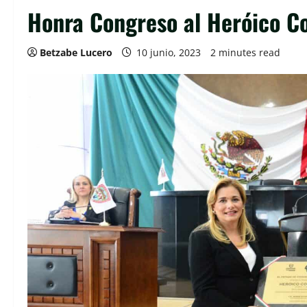
Honra Congreso al Heróico Co
Betzabe Lucero
10 junio, 2023
2 minutes read