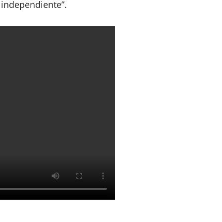
independiente”.