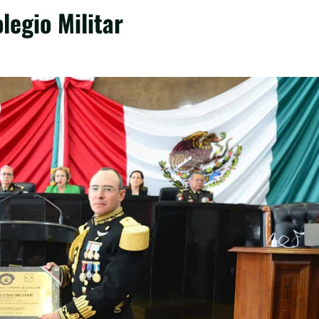
legio Militar