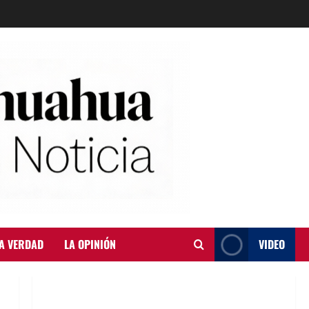
A VERDAD
LA OPINIÓN
VIDEO