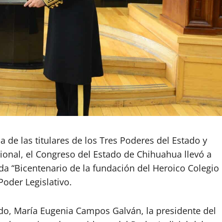
 de las titulares de los Tres Poderes del Estado y
ional, el Congreso del Estado de Chihuahua llevó a
da “Bicentenario de la fundación del Heroico Colegio
Poder Legislativo.
do, María Eugenia Campos Galván, la presidente del