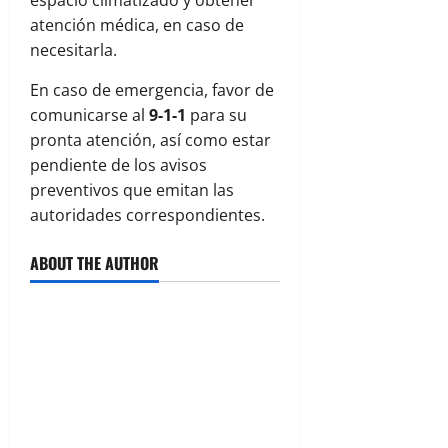
atención médica, en caso de
necesitarla.
En caso de emergencia, favor de
comunicarse al
9-1-1
para su
pronta atención, así como estar
pendiente de los avisos
preventivos que emitan las
autoridades correspondientes.
ABOUT THE AUTHOR