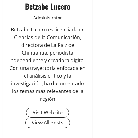
Betzabe Lucero
Administrator
Betzabe Lucero es licenciada en
Ciencias de la Comunicación,
directora de La Raíz de
Chihuahua, periodista
independiente y creadora digital.
Con una trayectoria enfocada en
el análisis crítico y la
investigación, ha documentado
los temas más relevantes de la
región
Visit Website
View All Posts