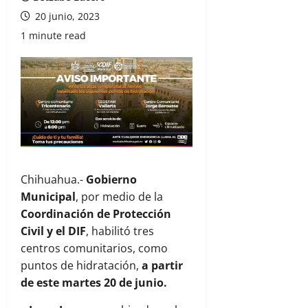
20 junio, 2023
1 minute read
Chihuahua.-
Gobierno
Municipal
, por medio de la
Coordinación de Protección
Civil y el DIF
, habilitó tres
centros comunitarios, como
puntos de hidratación,
a partir
de este martes 20 de junio.