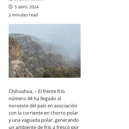
5 abril, 2024
2 minutes read
Chihuahua. – El frente frío
número 44 ha llegado al
noroeste del país en asociación
con la corriente en chorro polar
y una vaguada polar, generando
un ambiente de frío a fresco por