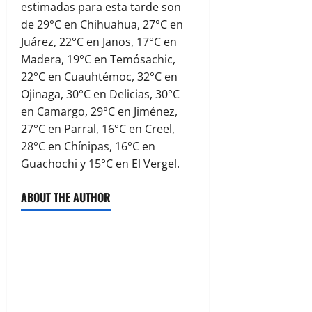
estimadas para esta tarde son
de 29°C en Chihuahua, 27°C en
Juárez, 22°C en Janos, 17°C en
Madera, 19°C en Temósachic,
22°C en Cuauhtémoc, 32°C en
Ojinaga, 30°C en Delicias, 30°C
en Camargo, 29°C en Jiménez,
27°C en Parral, 16°C en Creel,
28°C en Chínipas, 16°C en
Guachochi y 15°C en El Vergel.
ABOUT THE AUTHOR