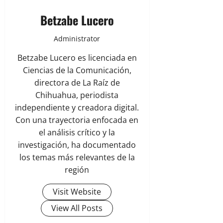
Betzabe Lucero
Administrator
Betzabe Lucero es licenciada en
Ciencias de la Comunicación,
directora de La Raíz de
Chihuahua, periodista
independiente y creadora digital.
Con una trayectoria enfocada en
el análisis crítico y la
investigación, ha documentado
los temas más relevantes de la
región
Visit Website
View All Posts