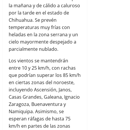
la mañana y de cálido a caluroso
por la tarde en el estado de
Chihuahua. Se prevén
temperaturas muy frías con
heladas en la zona serrana y un
cielo mayormente despejado a
parcialmente nublado.
Los vientos se mantendrán
entre 10 y 25 km/h, con rachas
que podrían superar los 85 km/h
en ciertas zonas del noroeste,
incluyendo Ascensión, Janos,
Casas Grandes, Galeana, Ignacio
Zaragoza, Buenaventura y
Namiquipa. Asimismo, se
esperan ráfagas de hasta 75
km/h en partes de las zonas