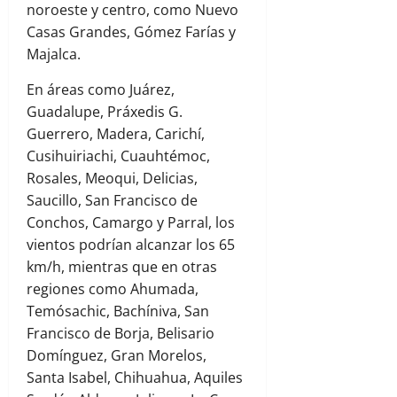
noroeste y centro, como Nuevo
Casas Grandes, Gómez Farías y
Majalca.
En áreas como Juárez,
Guadalupe, Práxedis G.
Guerrero, Madera, Carichí,
Cusihuiriachi, Cuauhtémoc,
Rosales, Meoqui, Delicias,
Saucillo, San Francisco de
Conchos, Camargo y Parral, los
vientos podrían alcanzar los 65
km/h, mientras que en otras
regiones como Ahumada,
Temósachic, Bachíniva, San
Francisco de Borja, Belisario
Domínguez, Gran Morelos,
Santa Isabel, Chihuahua, Aquiles