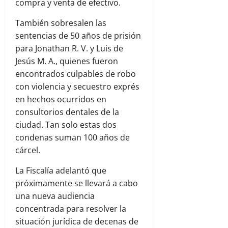
compra y venta de efectivo.
También sobresalen las
sentencias de 50 años de prisión
para Jonathan R. V. y Luis de
Jesús M. A., quienes fueron
encontrados culpables de robo
con violencia y secuestro exprés
en hechos ocurridos en
consultorios dentales de la
ciudad. Tan solo estas dos
condenas suman 100 años de
cárcel.
La Fiscalía adelantó que
próximamente se llevará a cabo
una nueva audiencia
concentrada para resolver la
situación jurídica de decenas de