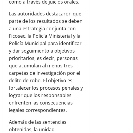
como a través de juicios orales.
Las autoridades destacaron que
parte de los resultados se deben
a una estrategia conjunta con
Ficosec, la Policía Ministerial y la
Policía Municipal para identificar
y dar seguimiento a objetivos
prioritarios, es decir, personas
que acumulan al menos tres
carpetas de investigación por el
delito de robo. El objetivo es
fortalecer los procesos penales y
lograr que los responsables
enfrenten las consecuencias
legales correspondientes.
Además de las sentencias
obtenidas, la unidad