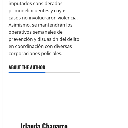
imputados considerados
primodelincuentes y cuyos
casos no involucraron violencia.
Asimismo, se mantendrán los
operativos semanales de
prevención y disuasión del delito
en coordinación con diversas
corporaciones policiales.
ABOUT THE AUTHOR
Irlanda Chaparro