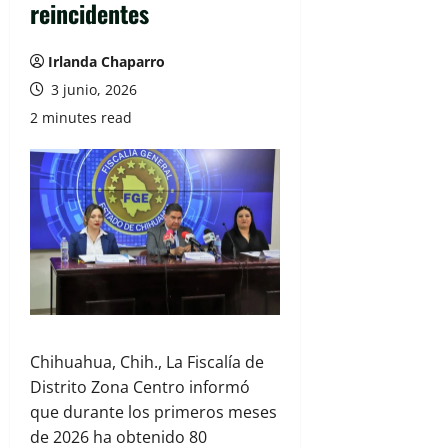
reincidentes
Irlanda Chaparro
3 junio, 2026
2 minutes read
Chihuahua, Chih., La Fiscalía de
Distrito Zona Centro informó
que durante los primeros meses
de 2026 ha obtenido 80