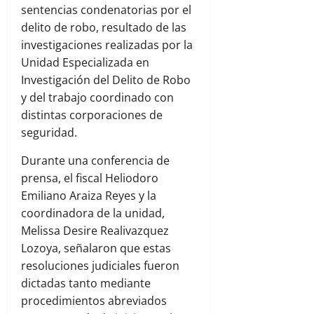
sentencias condenatorias por el
delito de robo, resultado de las
investigaciones realizadas por la
Unidad Especializada en
Investigación del Delito de Robo
y del trabajo coordinado con
distintas corporaciones de
seguridad.
Durante una conferencia de
prensa, el fiscal Heliodoro
Emiliano Araiza Reyes y la
coordinadora de la unidad,
Melissa Desire Realivazquez
Lozoya, señalaron que estas
resoluciones judiciales fueron
dictadas tanto mediante
procedimientos abreviados