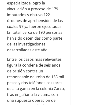
especializada logró la
vinculación a proceso de 179
imputados y obtuvo 122
órdenes de aprehensión, de las
cuales 97 ya fueron ejecutadas.
En total, cerca de 190 personas
han sido detenidas como parte
de las investigaciones
desarrolladas este año.
Entre los casos más relevantes
figura la condena de seis años
de prisión contra un
responsable del robo de 135 mil
pesos y dos teléfonos celulares
de alta gama en la colonia Zarco,
tras engañar a la víctima con
una supuesta operación de