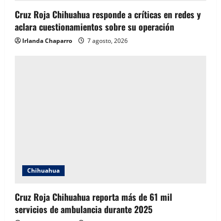
Cruz Roja Chihuahua responde a críticas en redes y
aclara cuestionamientos sobre su operación
Irlanda Chaparro
7 agosto, 2026
Chihuahua
Cruz Roja Chihuahua reporta más de 61 mil
servicios de ambulancia durante 2025