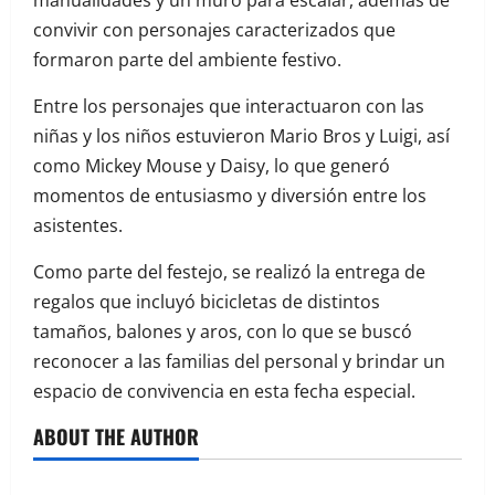
manualidades y un muro para escalar, además de
convivir con personajes caracterizados que
formaron parte del ambiente festivo.
Entre los personajes que interactuaron con las
niñas y los niños estuvieron Mario Bros y Luigi, así
como Mickey Mouse y Daisy, lo que generó
momentos de entusiasmo y diversión entre los
asistentes.
Como parte del festejo, se realizó la entrega de
regalos que incluyó bicicletas de distintos
tamaños, balones y aros, con lo que se buscó
reconocer a las familias del personal y brindar un
espacio de convivencia en esta fecha especial.
ABOUT THE AUTHOR