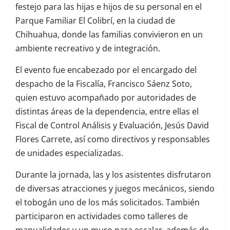
festejo para las hijas e hijos de su personal en el
Parque Familiar El Colibrí, en la ciudad de
Chihuahua, donde las familias convivieron en un
ambiente recreativo y de integración.
El evento fue encabezado por el encargado del
despacho de la Fiscalía, Francisco Sáenz Soto,
quien estuvo acompañado por autoridades de
distintas áreas de la dependencia, entre ellas el
Fiscal de Control Análisis y Evaluación, Jesús David
Flores Carrete, así como directivos y responsables
de unidades especializadas.
Durante la jornada, las y los asistentes disfrutaron
de diversas atracciones y juegos mecánicos, siendo
el tobogán uno de los más solicitados. También
participaron en actividades como talleres de