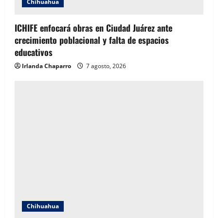
Chihuahua
ICHIFE enfocará obras en Ciudad Juárez ante
crecimiento poblacional y falta de espacios
educativos
Irlanda Chaparro
7 agosto, 2026
Chihuahua