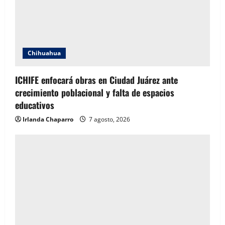
Chihuahua
ICHIFE enfocará obras en Ciudad Juárez ante
crecimiento poblacional y falta de espacios
educativos
Irlanda Chaparro
7 agosto, 2026