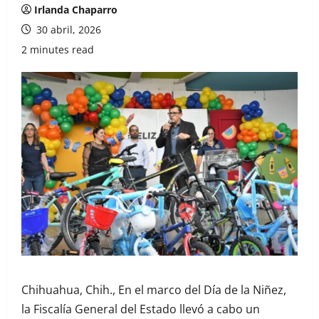
Irlanda Chaparro
30 abril, 2026
2 minutes read
Chihuahua, Chih., En el marco del Día de la Niñez,
la Fiscalía General del Estado llevó a cabo un