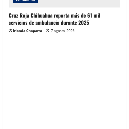
Cruz Roja Chihuahua reporta más de 61 mil
servicios de ambulancia durante 2025
Irlanda Chaparro
7 agosto, 2026