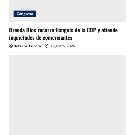
Congreso
Brenda Ríos recorre tianguis de la CDP y atiende
inquietudes de comerciantes
Betzabe Lucero
7 agosto, 2026