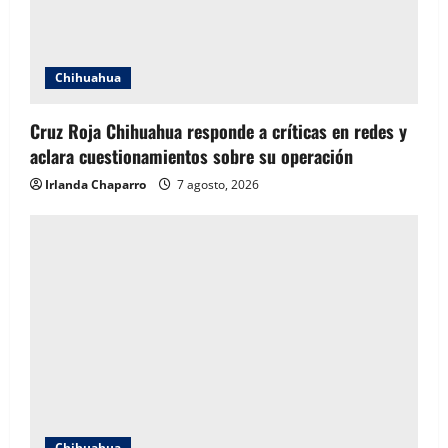
Chihuahua
Cruz Roja Chihuahua responde a críticas en redes y
aclara cuestionamientos sobre su operación
Irlanda Chaparro
7 agosto, 2026
Chihuahua