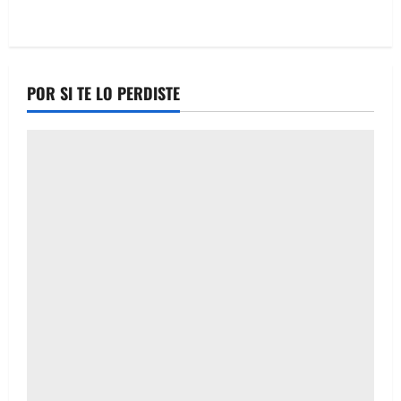
POR SI TE LO PERDISTE