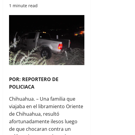
1 minute read
POR: REPORTERO DE
POLICIACA
Chihuahua. – Una familia que
viajaba en el libramiento Oriente
de Chihuahua, resultó
afortunadamente ilesos luego
de que chocaran contra un