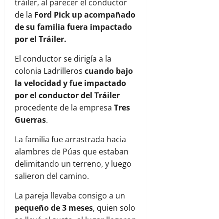
tráiler, al parecer el conductor
de la
Ford Pick up acompañado
de su familia fuera impactado
por el Tráiler.
El conductor se dirigía a la
colonia Ladrilleros
cuando bajo
la velocidad y fue impactado
por el conductor del Tráiler
procedente de la empresa
Tres
Guerras
.
La familia fue arrastrada hacia
alambres de Púas que estaban
delimitando un terreno, y luego
salieron del camino.
La pareja llevaba consigo a un
pequeño de 3 meses
, quien solo