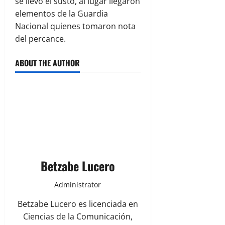
se llevó el susto, al lugar llegaron
elementos de la Guardia
Nacional quienes tomaron nota
del percance.
ABOUT THE AUTHOR
Betzabe Lucero
Administrator
Betzabe Lucero es licenciada en
Ciencias de la Comunicación,