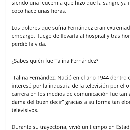
siendo una leucemia que hizo que la sangre ya 
coco hace unas horas.
Los dolores que sufría Fernández eran extremad
embargo, luego de llevarla al hospital y tras ho
perdió la vida.
¿Sabes quién fue Talina Fernández?
Talina Fernández, Nació en el año 1944 dentro 
interesó por la industria de la televisión por el
carrera en los medios de comunicación fue tan a
dama del buen decir” gracias a su forma tan elo
televisivos.
Durante su trayectoria, vivió un tiempo en Esta