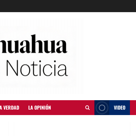
A VERDAD
LA OPINIÓN
VIDEO