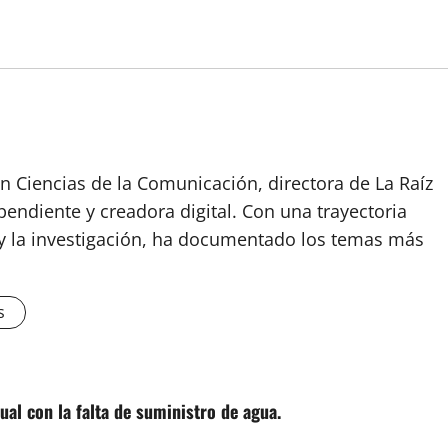
n Ciencias de la Comunicación, directora de La Raíz
endiente y creadora digital. Con una trayectoria
o y la investigación, ha documentado los temas más
s
al con la falta de suministro de agua.