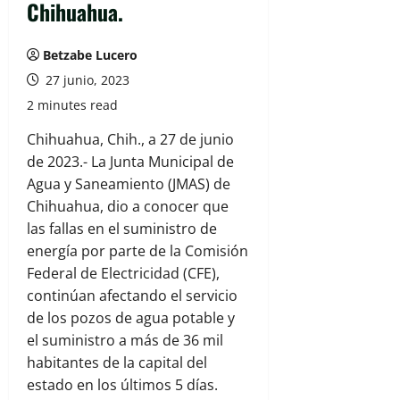
Chihuahua.
Betzabe Lucero
27 junio, 2023
2 minutes read
Chihuahua, Chih., a 27 de junio
de 2023.- La Junta Municipal de
Agua y Saneamiento (JMAS) de
Chihuahua, dio a conocer que
las fallas en el suministro de
energía por parte de la Comisión
Federal de Electricidad (CFE),
continúan afectando el servicio
de los pozos de agua potable y
el suministro a más de 36 mil
habitantes de la capital del
estado en los últimos 5 días.