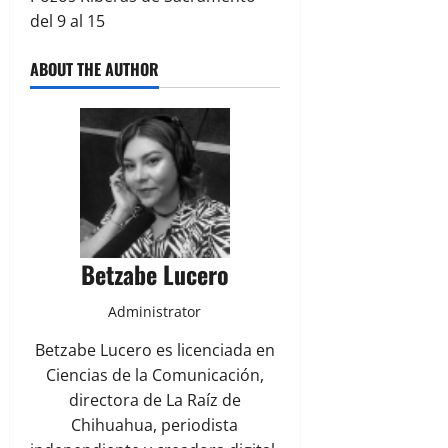
del 9 al 15
ABOUT THE AUTHOR
Betzabe Lucero
Administrator
Betzabe Lucero es licenciada en
Ciencias de la Comunicación,
directora de La Raíz de
Chihuahua, periodista