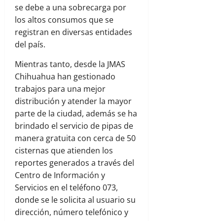
se debe a una sobrecarga por
los altos consumos que se
registran en diversas entidades
del país.
Mientras tanto, desde la JMAS
Chihuahua han gestionado
trabajos para una mejor
distribución y atender la mayor
parte de la ciudad, además se ha
brindado el servicio de pipas de
manera gratuita con cerca de 50
cisternas que atienden los
reportes generados a través del
Centro de Información y
Servicios en el teléfono 073,
donde se le solicita al usuario su
dirección, número telefónico y