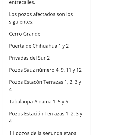
entrecalles.
Los pozos afectados son los
siguientes:
Cerro Grande
Puerta de Chihuahua 1 y 2
Privadas del Sur 2
Pozos Sauz número 4, 9, 11 y 12
Pozos Estacón Terrazas 1, 2, 3 y
4
Tabalaopa-Aldama 1, 5 y 6
Pozos Estación Terrazas 1, 2, 3 y
4
11 pozos de la segunda etapa