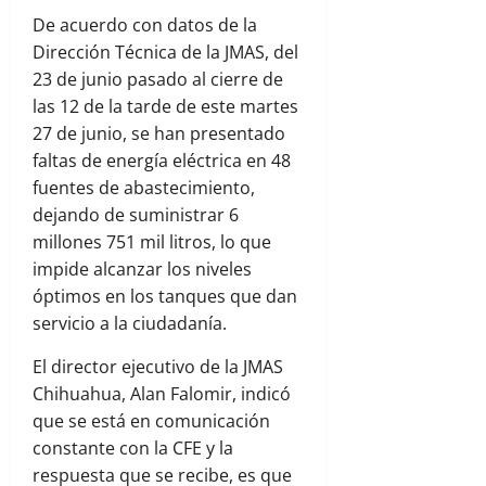
De acuerdo con datos de la
Dirección Técnica de la JMAS, del
23 de junio pasado al cierre de
las 12 de la tarde de este martes
27 de junio, se han presentado
faltas de energía eléctrica en 48
fuentes de abastecimiento,
dejando de suministrar 6
millones 751 mil litros, lo que
impide alcanzar los niveles
óptimos en los tanques que dan
servicio a la ciudadanía.
El director ejecutivo de la JMAS
Chihuahua, Alan Falomir, indicó
que se está en comunicación
constante con la CFE y la
respuesta que se recibe, es que