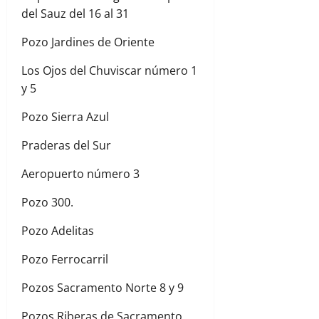
del Sauz del 16 al 31
Pozo Jardines de Oriente
Los Ojos del Chuviscar número 1
y 5
Pozo Sierra Azul
Praderas del Sur
Aeropuerto número 3
Pozo 300.
Pozo Adelitas
Pozo Ferrocarril
Pozos Sacramento Norte 8 y 9
Pozos Riberas de Sacramento