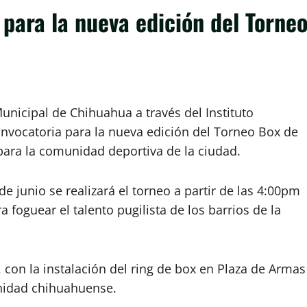
 para la nueva edición del Torne
unicipal de Chihuahua a través del Instituto
convocatoria para la nueva edición del Torneo Box de
ara la comunidad deportiva de la ciudad.
e junio se realizará el torneo a partir de las 4:00pm
 foguear el talento pugilista de los barrios de la
, con la instalación del ring de box en Plaza de Armas
nidad chihuahuense.