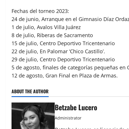
Fechas del torneo 2023:
24 de junio, Arranque en el Gimnasio Díaz Orda
1 de julio, Avalos Villa Juárez
8 de julio, Riberas de Sacramento
15 de julio, Centro Deportivo Tricentenario
22 de julio, En Palomar ‘Chico Castillo’.
29 de julio, Centro Deportivo Tricentenario
5 de agosto, finales de categorías pequeñas en
12 de agosto, Gran Final en Plaza de Armas.
ABOUT THE AUTHOR
Betzabe Lucero
Administrator