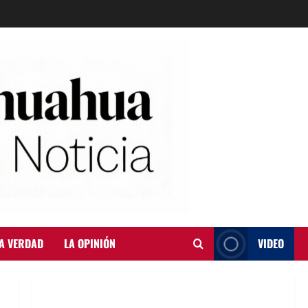
A VERDAD
LA OPINIÓN
VIDEO