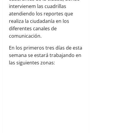
intervienem las cuadrillas
atendiendo los reportes que
realiza la ciudadanía en los
diferentes canales de
comunicación.
En los primeros tres días de esta
semana se estará trabajando en
las siguientes zonas: