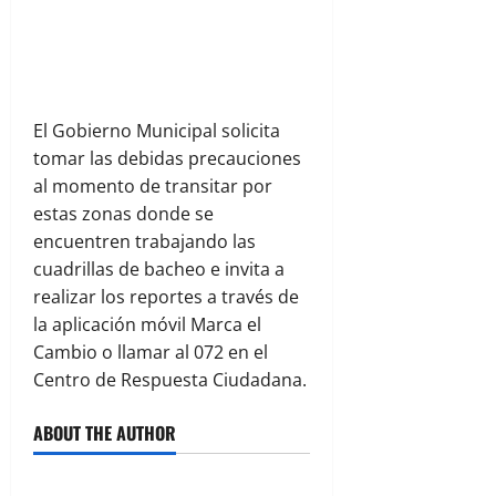
El Gobierno Municipal solicita
tomar las debidas precauciones
al momento de transitar por
estas zonas donde se
encuentren trabajando las
cuadrillas de bacheo e invita a
realizar los reportes a través de
la aplicación móvil Marca el
Cambio o llamar al 072 en el
Centro de Respuesta Ciudadana.
ABOUT THE AUTHOR