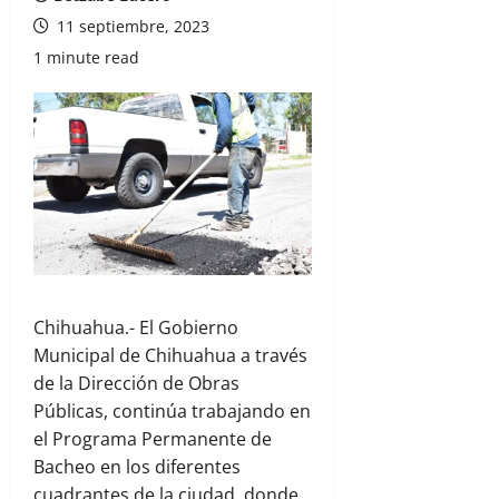
11 septiembre, 2023
1 minute read
Chihuahua.- El Gobierno
Municipal de Chihuahua a través
de la Dirección de Obras
Públicas, continúa trabajando en
el Programa Permanente de
Bacheo en los diferentes
cuadrantes de la ciudad, donde