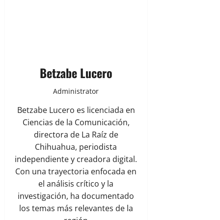
Betzabe Lucero
Administrator
Betzabe Lucero es licenciada en
Ciencias de la Comunicación,
directora de La Raíz de
Chihuahua, periodista
independiente y creadora digital.
Con una trayectoria enfocada en
el análisis crítico y la
investigación, ha documentado
los temas más relevantes de la