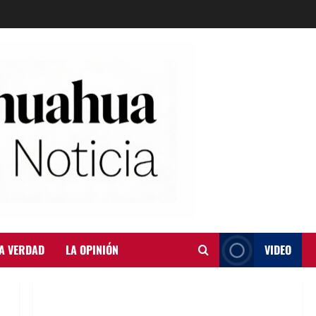
A VERDAD
LA OPINIÓN
VIDEO