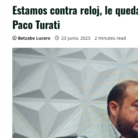
Estamos contra reloj, le queda
Paco Turati
Betzabe Lucero
23 junio, 2023
2 minutes read