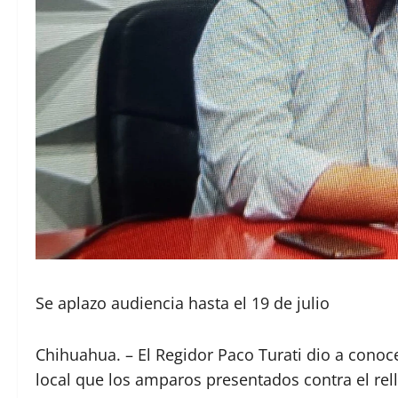
Se aplazo audiencia hasta el 19 de julio
Chihuahua. – El Regidor Paco Turati dio a cono
local que los amparos presentados contra el re