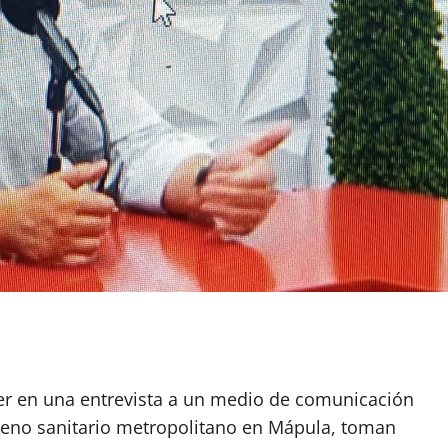
cer en una entrevista a un medio de comunicación
lleno sanitario metropolitano en Mápula, toman