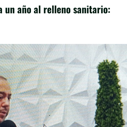
 un año al relleno sanitario: