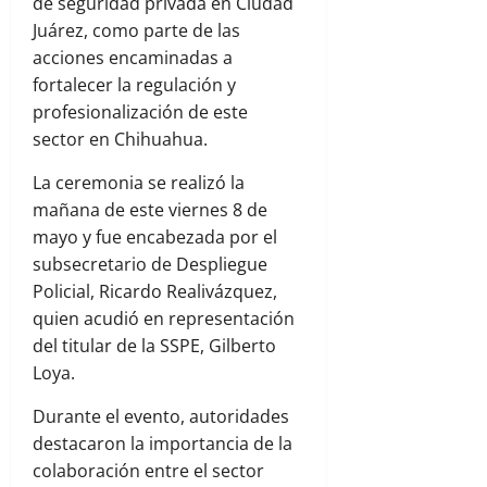
de seguridad privada en Ciudad
Juárez, como parte de las
acciones encaminadas a
fortalecer la regulación y
profesionalización de este
sector en Chihuahua.
La ceremonia se realizó la
mañana de este viernes 8 de
mayo y fue encabezada por el
subsecretario de Despliegue
Policial, Ricardo Realivázquez,
quien acudió en representación
del titular de la SSPE, Gilberto
Loya.
Durante el evento, autoridades
destacaron la importancia de la
colaboración entre el sector