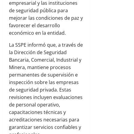
empresarial y las instituciones
de seguridad pública para
mejorar las condiciones de paz y
favorecer el desarrollo
económico en la entidad.
La SSPE informó que, a través de
la Dirección de Seguridad
Bancaria, Comercial, Industrial y
Minera, mantiene procesos
permanentes de supervisión e
inspección sobre las empresas
de seguridad privada. Estas
revisiones incluyen evaluaciones
de personal operativo,
capacitaciones técnicas y
acreditaciones necesarias para
garantizar servicios confiables y