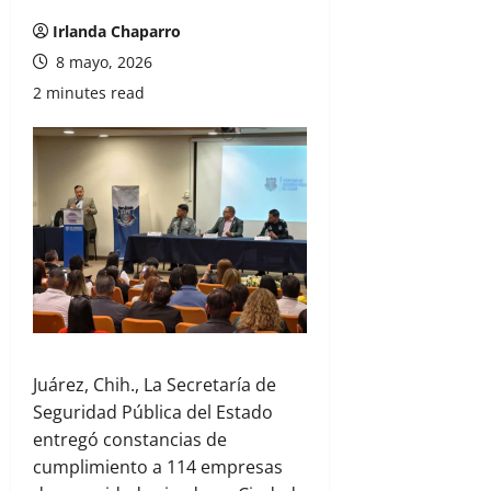
Irlanda Chaparro
8 mayo, 2026
2 minutes read
Juárez, Chih., La Secretaría de
Seguridad Pública del Estado
entregó constancias de
cumplimiento a 114 empresas