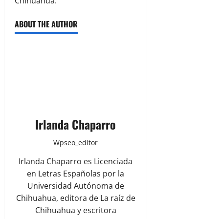
Chihuahua.
ABOUT THE AUTHOR
Irlanda Chaparro
Wpseo_editor
Irlanda Chaparro es Licenciada
en Letras Españolas por la
Universidad Autónoma de
Chihuahua, editora de La raíz de
Chihuahua y escritora