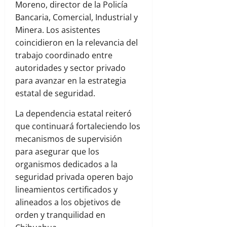
Moreno, director de la Policía
Bancaria, Comercial, Industrial y
Minera. Los asistentes
coincidieron en la relevancia del
trabajo coordinado entre
autoridades y sector privado
para avanzar en la estrategia
estatal de seguridad.
La dependencia estatal reiteró
que continuará fortaleciendo los
mecanismos de supervisión
para asegurar que los
organismos dedicados a la
seguridad privada operen bajo
lineamientos certificados y
alineados a los objetivos de
orden y tranquilidad en