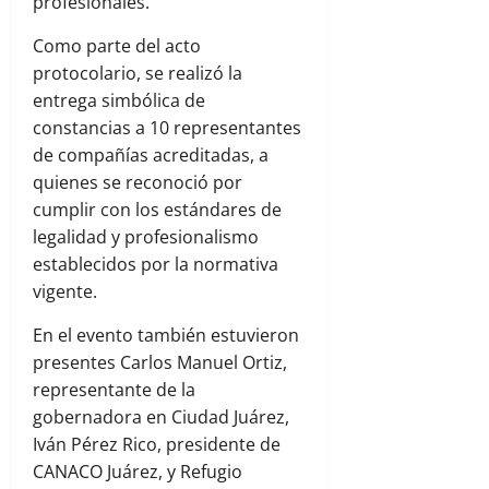
profesionales.
Como parte del acto
protocolario, se realizó la
entrega simbólica de
constancias a 10 representantes
de compañías acreditadas, a
quienes se reconoció por
cumplir con los estándares de
legalidad y profesionalismo
establecidos por la normativa
vigente.
En el evento también estuvieron
presentes Carlos Manuel Ortiz,
representante de la
gobernadora en Ciudad Juárez,
Iván Pérez Rico, presidente de
CANACO Juárez, y Refugio