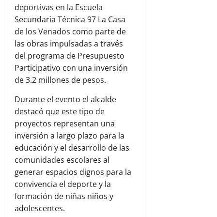
deportivas en la Escuela
Secundaria Técnica 97 La Casa
de los Venados como parte de
las obras impulsadas a través
del programa de Presupuesto
Participativo con una inversión
de 3.2 millones de pesos.
Durante el evento el alcalde
destacó que este tipo de
proyectos representan una
inversión a largo plazo para la
educación y el desarrollo de las
comunidades escolares al
generar espacios dignos para la
convivencia el deporte y la
formación de niñas niños y
adolescentes.