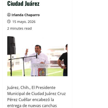
Ciudad Juárez
Irlanda Chaparro
15 mayo, 2026
2 minutes read
Juárez, Chih., El Presidente
Municipal de Ciudad Juárez Cruz
Pérez Cuéllar encabezó la
entrega de nuevas canchas