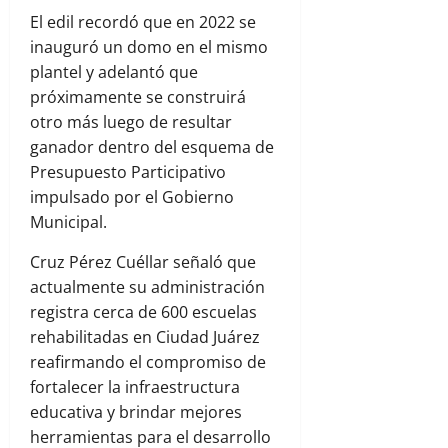
El edil recordó que en 2022 se
inauguró un domo en el mismo
plantel y adelantó que
próximamente se construirá
otro más luego de resultar
ganador dentro del esquema de
Presupuesto Participativo
impulsado por el Gobierno
Municipal.
Cruz Pérez Cuéllar señaló que
actualmente su administración
registra cerca de 600 escuelas
rehabilitadas en Ciudad Juárez
reafirmando el compromiso de
fortalecer la infraestructura
educativa y brindar mejores
herramientas para el desarrollo