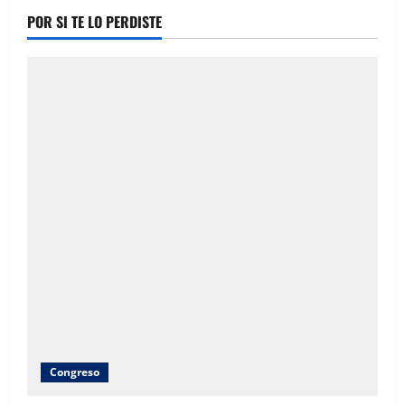
POR SI TE LO PERDISTE
Congreso