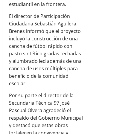
estudiantil en la frontera.
El director de Participación
Ciudadana Sebastián Aguilera
Brenes informó que el proyecto
incluyó la construcción de una
cancha de fútbol rápido con
pasto sintético gradas techadas
y alumbrado led además de una
cancha de usos múltiples para
beneficio de la comunidad
escolar.
Por su parte el director de la
Secundaria Técnica 97 José
Pascual Olvera agradeció el
respaldo del Gobierno Municipal
y destacó que estas obras
fortalecen la convivencia y