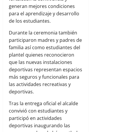
generan mejores condiciones
para el aprendizaje y desarrollo
de los estudiantes.
Durante la ceremonia también
participaron madres y padres de
familia así como estudiantes del
plantel quienes reconocieron
que las nuevas instalaciones
deportivas representan espacios
más seguros y funcionales para
las actividades recreativas y
deportivas.
Tras la entrega oficial el alcalde
convivió con estudiantes y
participó en actividades
deportivas inaugurando las