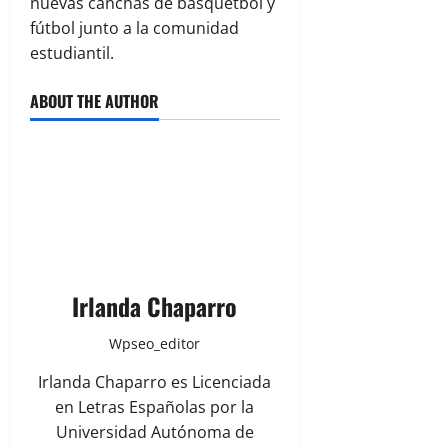
nuevas canchas de básquetbol y
fútbol junto a la comunidad
estudiantil.
ABOUT THE AUTHOR
Irlanda Chaparro
Wpseo_editor
Irlanda Chaparro es Licenciada
en Letras Españolas por la
Universidad Autónoma de