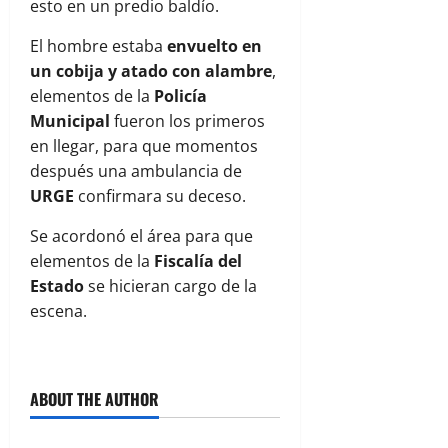
esto en un predio baldío.
El hombre estaba
envuelto en
un cobija y atado con alambre
,
elementos de la
Policía
Municipal
fueron los primeros
en llegar, para que momentos
después una ambulancia de
URGE
confirmara su deceso.
Se acordonó el área para que
elementos de la
Fiscalía del
Estado
se hicieran cargo de la
escena.
ABOUT THE AUTHOR