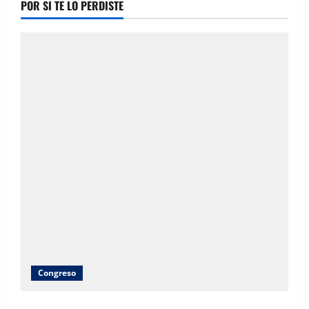
POR SI TE LO PERDISTE
Congreso