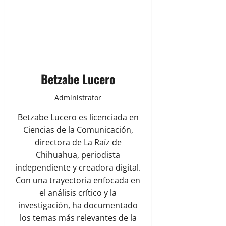
Betzabe Lucero
Administrator
Betzabe Lucero es licenciada en
Ciencias de la Comunicación,
directora de La Raíz de
Chihuahua, periodista
independiente y creadora digital.
Con una trayectoria enfocada en
el análisis crítico y la
investigación, ha documentado
los temas más relevantes de la