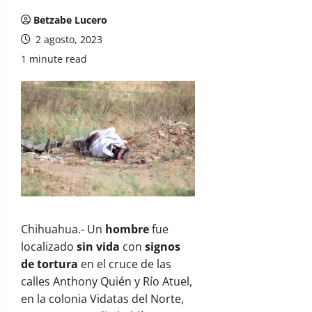
Betzabe Lucero
2 agosto, 2023
1 minute read
Chihuahua.- Un
hombre
fue
localizado
sin vida
con
signos
de tortura
en el cruce de las
calles Anthony Quién y Río Atuel,
en la colonia Vidatas del Norte,