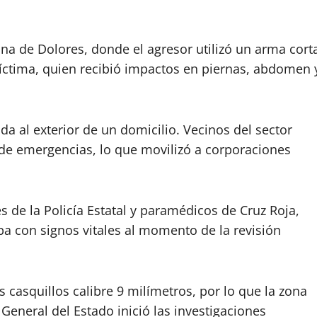
na de Dolores, donde el agresor utilizó un arma cort
víctima, quien recibió impactos en piernas, abdomen 
da al exterior de un domicilio. Vecinos del sector
a de emergencias, lo que movilizó a corporaciones
de la Policía Estatal y paramédicos de Cruz Roja,
a con signos vitales al momento de la revisión
s casquillos calibre 9 milímetros, por lo que la zona
General del Estado inició las investigaciones