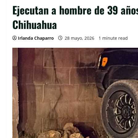
Ejecutan a hombre de 39 años 
Chihuahua
Irlanda Chaparro
28 mayo, 2026
1 minute read