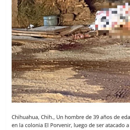
Chihuahua, Chih., Un hombre de 39 años de eda
en la colonia El Porvenir, luego de ser atacado 