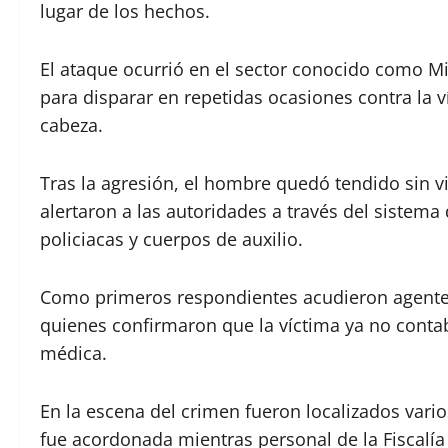
lugar de los hechos.
El ataque ocurrió en el sector conocido como Mi
para disparar en repetidas ocasiones contra la 
cabeza.
Tras la agresión, el hombre quedó tendido sin vi
alertaron a las autoridades a través del sistem
policiacas y cuerpos de auxilio.
Como primeros respondientes acudieron agentes 
quienes confirmaron que la víctima ya no contab
médica.
En la escena del crimen fueron localizados vario
fue acordonada mientras personal de la Fiscalía 