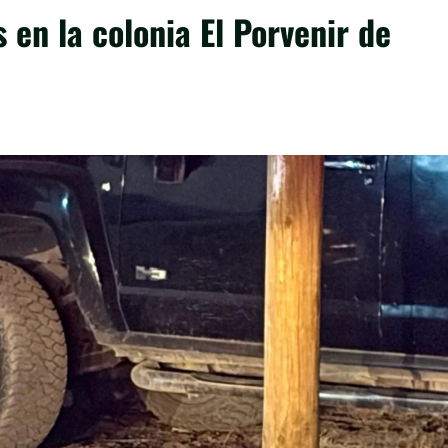
en la colonia El Porvenir de