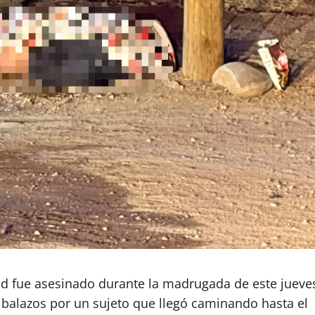
d fue asesinado durante la madrugada de este jueve
a balazos por un sujeto que llegó caminando hasta el