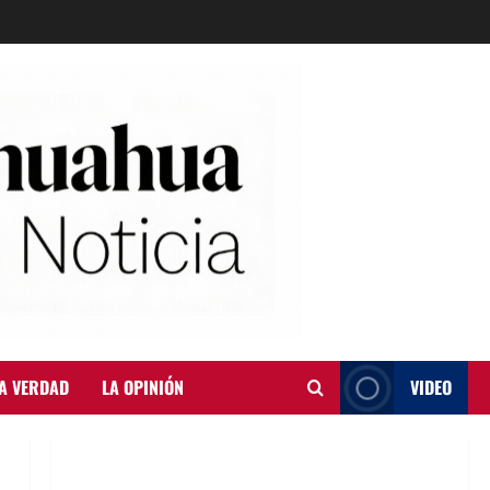
A VERDAD
LA OPINIÓN
VIDEO