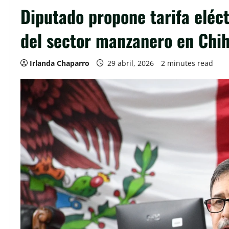
Diputado propone tarifa eléct
del sector manzanero en Chi
Irlanda Chaparro
29 abril, 2026
2 minutes read