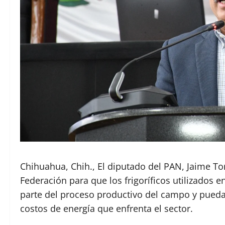
Chihuahua, Chih., El diputado del PAN, Jaime To
Federación para que los frigoríficos utilizados
parte del proceso productivo del campo y puedan 
costos de energía que enfrenta el sector.