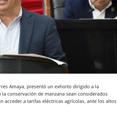
rres Amaya, presentó un exhorto dirigido a la
 en la conservación de manzana sean considerados
acceder a tarifas eléctricas agrícolas, ante los altos