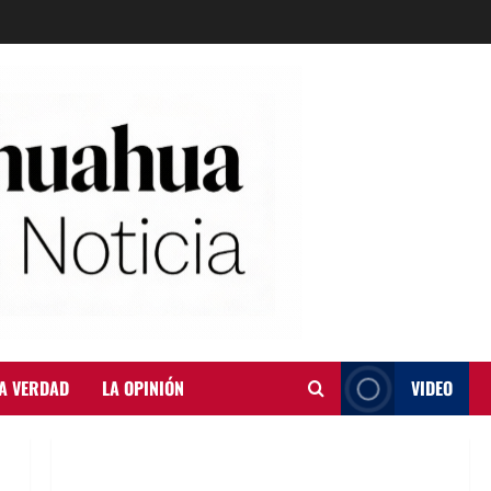
A VERDAD
LA OPINIÓN
VIDEO