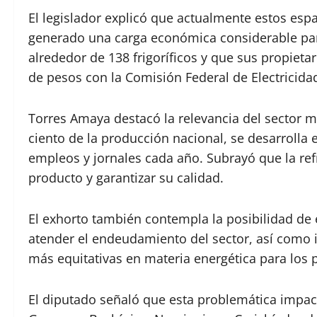
El legislador explicó que actualmente estos espa
generado una carga económica considerable par
alrededor de 138 frigoríficos y que sus propiet
de pesos con la Comisión Federal de Electricida
Torres Amaya destacó la relevancia del sector m
ciento de la producción nacional, se desarrolla
empleos y jornales cada año. Subrayó que la ref
producto y garantizar su calidad.
El exhorto también contempla la posibilidad de 
atender el endeudamiento del sector, así como 
más equitativas en materia energética para los 
El diputado señaló que esta problemática imp