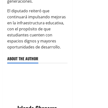
generaciones.
El diputado reiteró que
continuará impulsando mejoras
en la infraestructura educativa,
con el propósito de que
estudiantes cuenten con
espacios dignos y mayores
oportunidades de desarrollo.
ABOUT THE AUTHOR