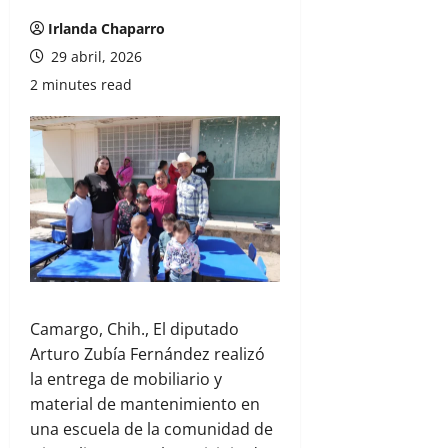
Irlanda Chaparro
29 abril, 2026
2 minutes read
Camargo, Chih., El diputado
Arturo Zubía Fernández realizó
la entrega de mobiliario y
material de mantenimiento en
una escuela de la comunidad de