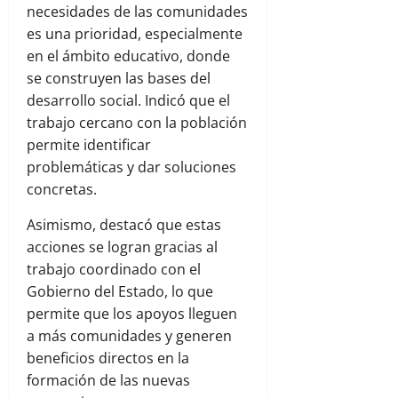
necesidades de las comunidades
es una prioridad, especialmente
en el ámbito educativo, donde
se construyen las bases del
desarrollo social. Indicó que el
trabajo cercano con la población
permite identificar
problemáticas y dar soluciones
concretas.
Asimismo, destacó que estas
acciones se logran gracias al
trabajo coordinado con el
Gobierno del Estado, lo que
permite que los apoyos lleguen
a más comunidades y generen
beneficios directos en la
formación de las nuevas