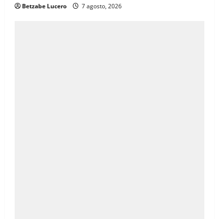
Betzabe Lucero
7 agosto, 2026