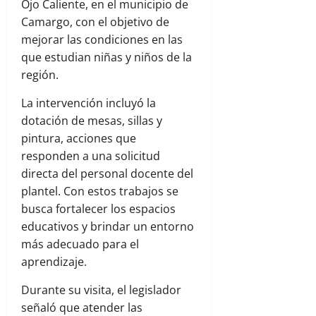
Ojo Caliente, en el municipio de
Camargo, con el objetivo de
mejorar las condiciones en las
que estudian niñas y niños de la
región.
La intervención incluyó la
dotación de mesas, sillas y
pintura, acciones que
responden a una solicitud
directa del personal docente del
plantel. Con estos trabajos se
busca fortalecer los espacios
educativos y brindar un entorno
más adecuado para el
aprendizaje.
Durante su visita, el legislador
señaló que atender las