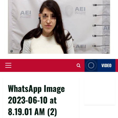
VIDEO
Primary
Menu
WhatsApp Image
2023-06-10 at
8.19.01 AM (2)