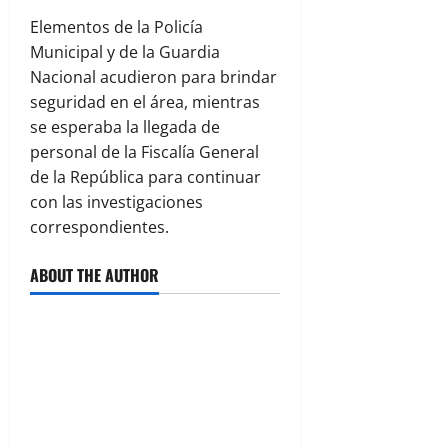
Elementos de la Policía
Municipal y de la Guardia
Nacional acudieron para brindar
seguridad en el área, mientras
se esperaba la llegada de
personal de la Fiscalía General
de la República para continuar
con las investigaciones
correspondientes.
ABOUT THE AUTHOR