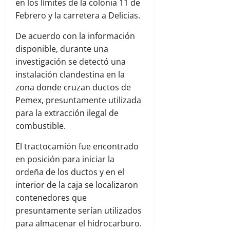
en los límites de la colonia 11 de
Febrero y la carretera a Delicias.
De acuerdo con la información
disponible, durante una
investigación se detectó una
instalación clandestina en la
zona donde cruzan ductos de
Pemex, presuntamente utilizada
para la extracción ilegal de
combustible.
El tractocamión fue encontrado
en posición para iniciar la
ordeña de los ductos y en el
interior de la caja se localizaron
contenedores que
presuntamente serían utilizados
para almacenar el hidrocarburo.