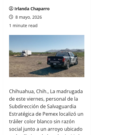
Irlanda Chaparro
8 mayo, 2026
1 minute read
Chihuahua, Chih., La madrugada
de este viernes, personal de la
Subdirección de Salvaguardia
Estratégica de Pemex localizó un
tráiler color blanco sin razón
social junto a un arroyo ubicado