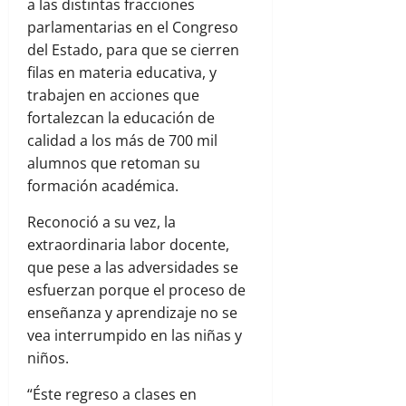
a las distintas fracciones
parlamentarias en el Congreso
del Estado, para que se cierren
filas en materia educativa, y
trabajen en acciones que
fortalezcan la educación de
calidad a los más de 700 mil
alumnos que retoman su
formación académica.
Reconoció a su vez, la
extraordinaria labor docente,
que pese a las adversidades se
esfuerzan porque el proceso de
enseñanza y aprendizaje no se
vea interrumpido en las niñas y
niños.
“Éste regreso a clases en