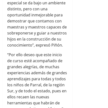
especial se da bajo un ambiente
distinto, pero con una
oportunidad inmejorable para
demostrar que contamos con
maestras y maestros capaces de
sobreponerse y guiar a nuestros
hijos en la construcción de su
conocimiento”, expresó Piñón.
“Por ello deseo que este inicio
de curso esté acompañado de
grandes alegrías, de muchas
experiencias además de grandes
aprendizajes para todas y todos
los niños de Parral, de la región
Sur, y de todo el estado, pues en
ellos recaen las nuevas
herramientas que habrán de