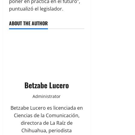
poner en práctica en el futuro”,
puntualizó el legislador.
ABOUT THE AUTHOR
Betzabe Lucero
Administrator
Betzabe Lucero es licenciada en
Ciencias de la Comunicación,
directora de La Raíz de
Chihuahua, periodista