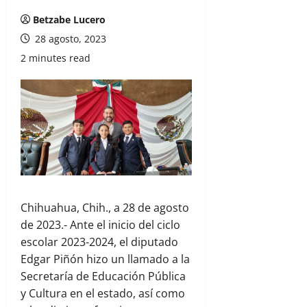
Betzabe Lucero
28 agosto, 2023
2 minutes read
Chihuahua, Chih., a 28 de agosto
de 2023.- Ante el inicio del ciclo
escolar 2023-2024, el diputado
Edgar Piñón hizo un llamado a la
Secretaría de Educación Pública
y Cultura en el estado, así como