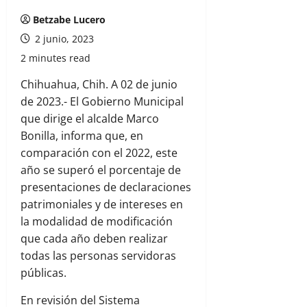
Betzabe Lucero
2 junio, 2023
2 minutes read
Chihuahua, Chih. A 02 de junio
de 2023.- El Gobierno Municipal
que dirige el alcalde Marco
Bonilla, informa que, en
comparación con el 2022, este
año se superó el porcentaje de
presentaciones de declaraciones
patrimoniales y de intereses en
la modalidad de modificación
que cada año deben realizar
todas las personas servidoras
públicas.
En revisión del Sistema