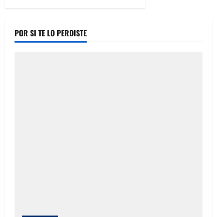
POR SI TE LO PERDISTE