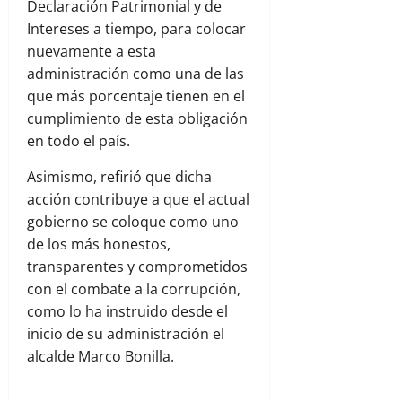
Declaración Patrimonial y de
Intereses a tiempo, para colocar
nuevamente a esta
administración como una de las
que más porcentaje tienen en el
cumplimiento de esta obligación
en todo el país.
Asimismo, refirió que dicha
acción contribuye a que el actual
gobierno se coloque como uno
de los más honestos,
transparentes y comprometidos
con el combate a la corrupción,
como lo ha instruido desde el
inicio de su administración el
alcalde Marco Bonilla.