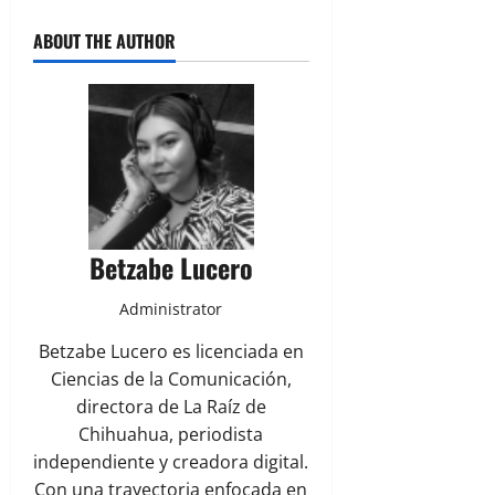
ABOUT THE AUTHOR
Betzabe Lucero
Administrator
Betzabe Lucero es licenciada en
Ciencias de la Comunicación,
directora de La Raíz de
Chihuahua, periodista
independiente y creadora digital.
Con una trayectoria enfocada en