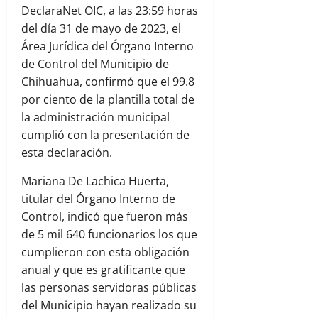
DeclaraNet OIC, a las 23:59 horas
del día 31 de mayo de 2023, el
Área Jurídica del Órgano Interno
de Control del Municipio de
Chihuahua, confirmó que el 99.8
por ciento de la plantilla total de
la administración municipal
cumplió con la presentación de
esta declaración.
Mariana De Lachica Huerta,
titular del Órgano Interno de
Control, indicó que fueron más
de 5 mil 640 funcionarios los que
cumplieron con esta obligación
anual y que es gratificante que
las personas servidoras públicas
del Municipio hayan realizado su