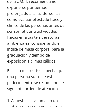
de la UACH, recomienda no
exponerse por tiempo
prolongado a la luz del sol, así
como evaluar el estado físico y
clínico de las personas antes de
ser sometidas a actividades
físicas en altas temperaturas
ambientales, considerando el
índice de masa corporal para la
graduación y tiempo de
exposición a climas cálidos.
En caso de existir sospecha que
una persona sufre de este
padecimiento, se recomienda el
siguiente orden de atención:
Acueste a la víctima en un
ambiente fresco o en la sombra.