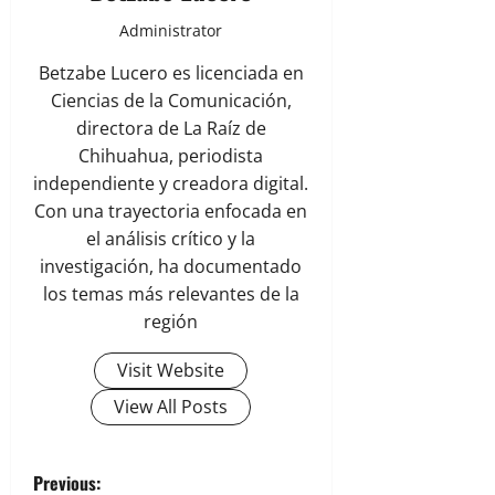
Administrator
Betzabe Lucero es licenciada en
Ciencias de la Comunicación,
directora de La Raíz de
Chihuahua, periodista
independiente y creadora digital.
Con una trayectoria enfocada en
el análisis crítico y la
investigación, ha documentado
los temas más relevantes de la
región
Visit Website
View All Posts
P
Previous: