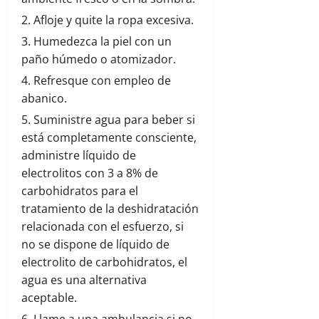
Afloje y quite la ropa excesiva.
Humedezca la piel con un
paño húmedo o atomizador.
Refresque con empleo de
abanico.
Suministre agua para beber si
está completamente consciente,
administre líquido de
electrolitos con 3 a 8% de
carbohidratos para el
tratamiento de la deshidratación
relacionada con el esfuerzo, si
no se dispone de líquido de
electrolito de carbohidratos, el
agua es una alternativa
aceptable.