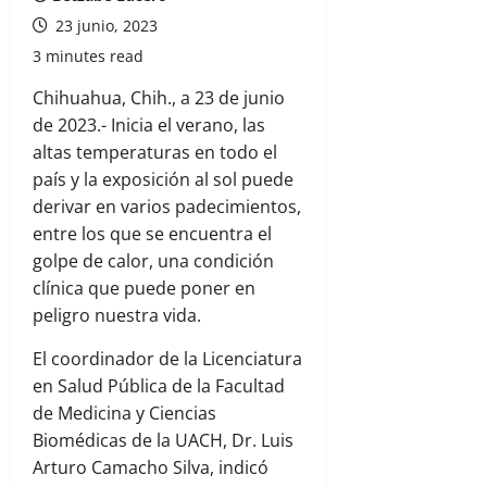
23 junio, 2023
3 minutes read
Chihuahua, Chih., a 23 de junio
de 2023.- Inicia el verano, las
altas temperaturas en todo el
país y la exposición al sol puede
derivar en varios padecimientos,
entre los que se encuentra el
golpe de calor, una condición
clínica que puede poner en
peligro nuestra vida.
El coordinador de la Licenciatura
en Salud Pública de la Facultad
de Medicina y Ciencias
Biomédicas de la UACH, Dr. Luis
Arturo Camacho Silva, indicó