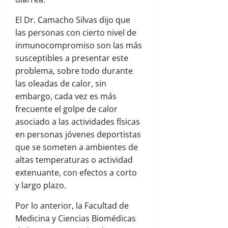
El Dr. Camacho Silvas dijo que
las personas con cierto nivel de
inmunocompromiso son las más
susceptibles a presentar este
problema, sobre todo durante
las oleadas de calor, sin
embargo, cada vez es más
frecuente el golpe de calor
asociado a las actividades físicas
en personas jóvenes deportistas
que se someten a ambientes de
altas temperaturas o actividad
extenuante, con efectos a corto
y largo plazo.
Por lo anterior, la Facultad de
Medicina y Ciencias Biomédicas