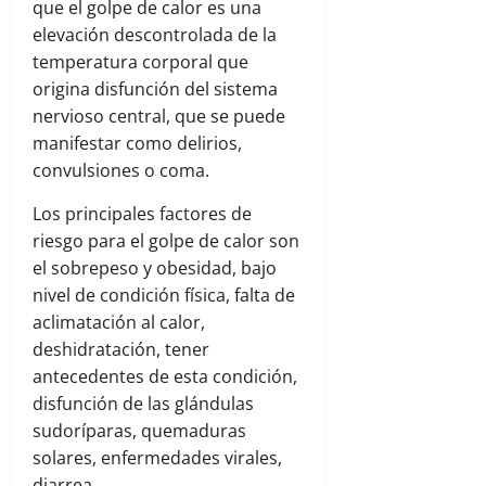
que el golpe de calor es una
elevación descontrolada de la
temperatura corporal que
origina disfunción del sistema
nervioso central, que se puede
manifestar como delirios,
convulsiones o coma.
Los principales factores de
riesgo para el golpe de calor son
el sobrepeso y obesidad, bajo
nivel de condición física, falta de
aclimatación al calor,
deshidratación, tener
antecedentes de esta condición,
disfunción de las glándulas
sudoríparas, quemaduras
solares, enfermedades virales,
diarrea.