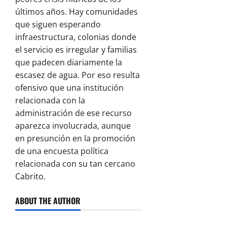
últimos años. Hay comunidades
que siguen esperando
infraestructura, colonias donde
el servicio es irregular y familias
que padecen diariamente la
escasez de agua. Por eso resulta
ofensivo que una institución
relacionada con la
administración de ese recurso
aparezca involucrada, aunque
en presunción en la promoción
de una encuesta política
relacionada con su tan cercano
Cabrito.
ABOUT THE AUTHOR