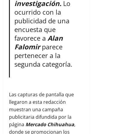
investigación.
Lo
ocurrido con la
publicidad de una
encuesta que
favorece a
Alan
Falomir
parece
pertenecer a la
segunda categoría.
Las capturas de pantalla que
llegaron a esta redacción
muestran una campaña
publicitaria difundida por la
página
Mercado Chihuahua
,
donde se promocionan los