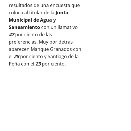
resultados de una encuesta que
coloca al titular de la
Junta
Municipal de Agua y
Saneamiento
con un llamativo
47
por ciento de las
preferencias. Muy por detrás
aparecen Manque Granados con
el
28
por ciento y Santiago de la
Peña con el
23
por ciento.