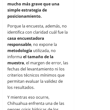
mucho más grave que una
simple estrategia de
posicionamiento.
Porque la encuesta, además, no
identifica con claridad cuál fue la
casa encuestadora
responsable
, no expone la
metodología
utilizada, no
informa
el tamaño de la
muestra
, el margen de error, las
fechas del levantamiento ni los
criterios técnicos mínimos que
permitan evaluar la validez de
los resultados.
Y mientras eso ocurre,
Chihuahua enfrenta una de las
peores crisis hídricas de los