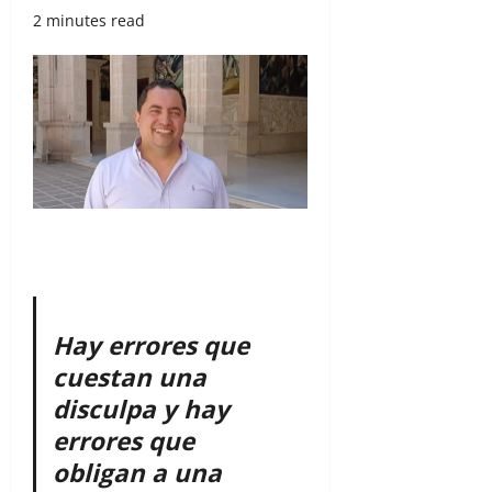
2 minutes read
Hay errores que
cuestan una
disculpa y hay
errores que
obligan a una