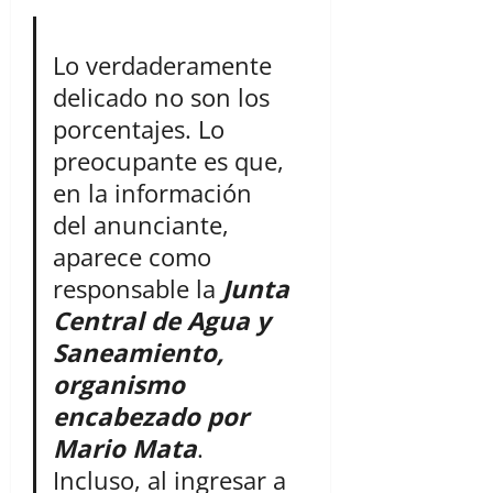
Lo verdaderamente
delicado no son los
porcentajes. Lo
preocupante es que,
en la información
del anunciante,
aparece como
responsable la
Junta
Central de Agua y
Saneamiento,
organismo
encabezado por
Mario Mata
.
Incluso, al ingresar a