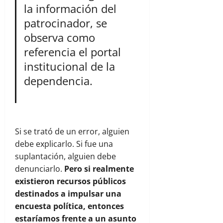
la información del
patrocinador, se
observa como
referencia el portal
institucional de la
dependencia.
Si se trató de un error, alguien
debe explicarlo. Si fue una
suplantación, alguien debe
denunciarlo.
Pero si realmente
existieron recursos públicos
destinados a impulsar una
encuesta política, entonces
estaríamos frente a un asunto