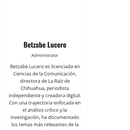
Betzabe Lucero
Administrator
Betzabe Lucero es licenciada en
Ciencias de la Comunicación,
directora de La Raíz de
Chihuahua, periodista
independiente y creadora digital.
Con una trayectoria enfocada en
el análisis crítico y la
investigación, ha documentado
los temas más relevantes de la