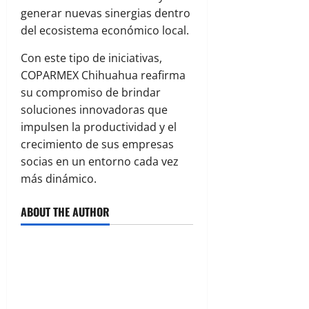
generar nuevas sinergias dentro
del ecosistema económico local.
Con este tipo de iniciativas,
COPARMEX Chihuahua reafirma
su compromiso de brindar
soluciones innovadoras que
impulsen la productividad y el
crecimiento de sus empresas
socias en un entorno cada vez
más dinámico.
ABOUT THE AUTHOR