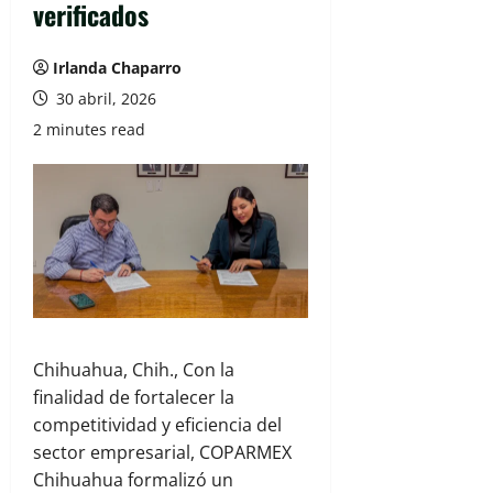
verificados
Irlanda Chaparro
30 abril, 2026
2 minutes read
Chihuahua, Chih., Con la
finalidad de fortalecer la
competitividad y eficiencia del
sector empresarial, COPARMEX
Chihuahua formalizó un