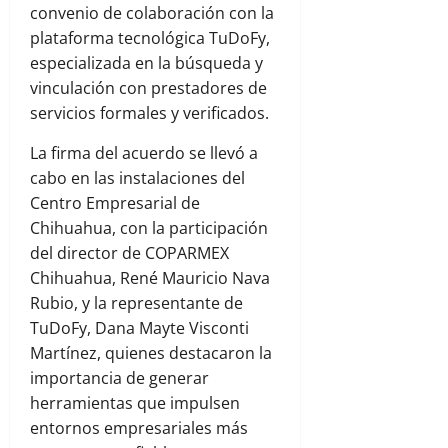
convenio de colaboración con la
plataforma tecnológica TuDoFy,
especializada en la búsqueda y
vinculación con prestadores de
servicios formales y verificados.
La firma del acuerdo se llevó a
cabo en las instalaciones del
Centro Empresarial de
Chihuahua, con la participación
del director de COPARMEX
Chihuahua, René Mauricio Nava
Rubio, y la representante de
TuDoFy, Dana Mayte Visconti
Martínez, quienes destacaron la
importancia de generar
herramientas que impulsen
entornos empresariales más