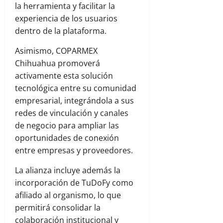
la herramienta y facilitar la
experiencia de los usuarios
dentro de la plataforma.
Asimismo, COPARMEX
Chihuahua promoverá
activamente esta solución
tecnológica entre su comunidad
empresarial, integrándola a sus
redes de vinculación y canales
de negocio para ampliar las
oportunidades de conexión
entre empresas y proveedores.
La alianza incluye además la
incorporación de TuDoFy como
afiliado al organismo, lo que
permitirá consolidar la
colaboración institucional y