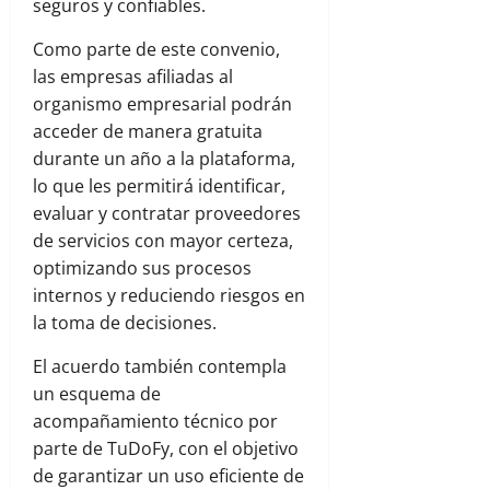
seguros y confiables.
Como parte de este convenio,
las empresas afiliadas al
organismo empresarial podrán
acceder de manera gratuita
durante un año a la plataforma,
lo que les permitirá identificar,
evaluar y contratar proveedores
de servicios con mayor certeza,
optimizando sus procesos
internos y reduciendo riesgos en
la toma de decisiones.
El acuerdo también contempla
un esquema de
acompañamiento técnico por
parte de TuDoFy, con el objetivo
de garantizar un uso eficiente de