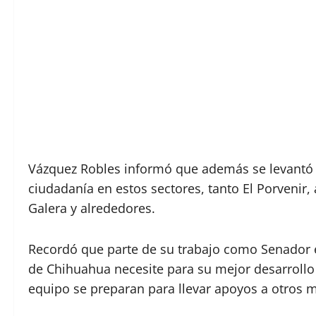
Vázquez Robles informó que además se levantó 
ciudadanía en estos sectores, tanto El Porvenir, 
Galera y alrededores.
Recordó que parte de su trabajo como Senador es
de Chihuahua necesite para su mejor desarrollo 
equipo se preparan para llevar apoyos a otros m