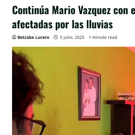
Continúa Mario Vazquez con e
afectadas por las lluvias
Betzabe Lucero
5 julio, 2025
1 minute read