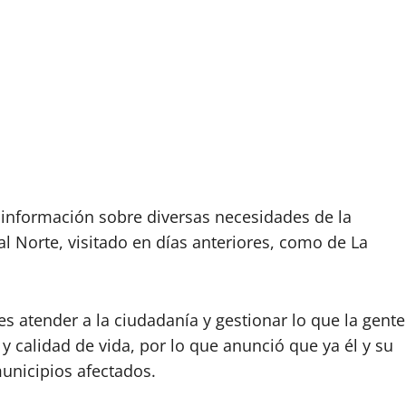
información sobre diversas necesidades de la
al Norte, visitado en días anteriores, como de La
 atender a la ciudadanía y gestionar lo que la gente
y calidad de vida, por lo que anunció que ya él y su
unicipios afectados.