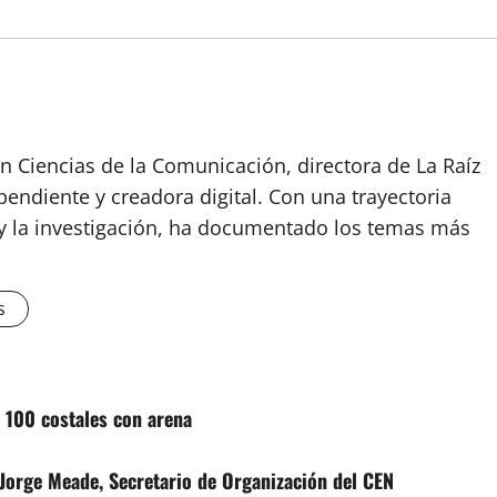
n Ciencias de la Comunicación, directora de La Raíz
endiente y creadora digital. Con una trayectoria
o y la investigación, ha documentado los temas más
s
 100 costales con arena
Jorge Meade, Secretario de Organización del CEN