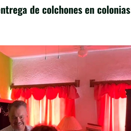
ntrega de colchones en colonias