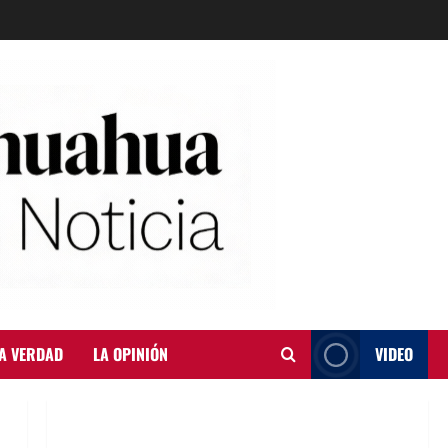
A VERDAD
LA OPINIÓN
VIDEO