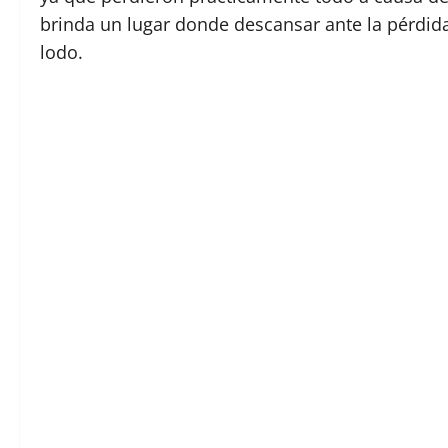
brinda un lugar donde descansar ante la pérdida
lodo.