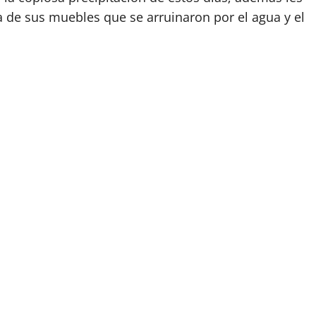
 de sus muebles que se arruinaron por el agua y el