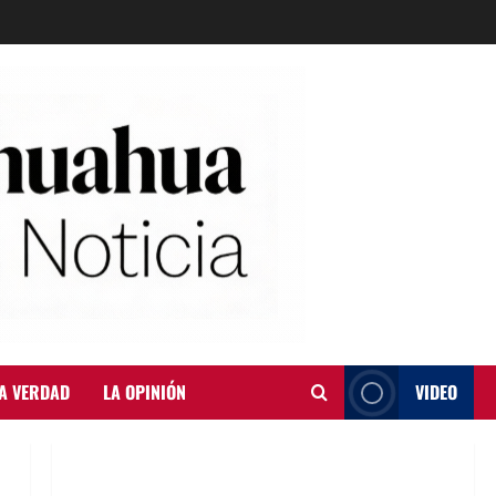
A VERDAD
LA OPINIÓN
VIDEO