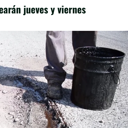
earán jueves y viernes