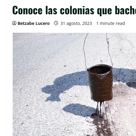
Conoce las colonias que bach
Betzabe Lucero
31 agosto, 2023
1 minute read