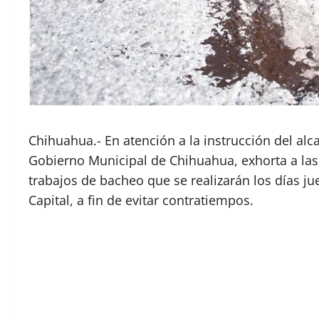
Chihuahua.- En atención a la instrucción del alc
Gobierno Municipal de Chihuahua, exhorta a las
trabajos de bacheo que se realizarán los días jue
Capital, a fin de evitar contratiempos.