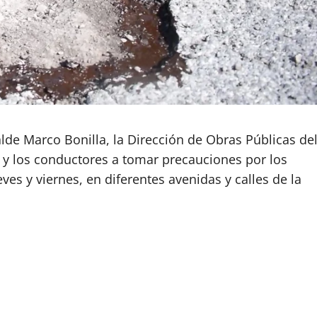
alde Marco Bonilla, la Dirección de Obras Públicas de
 y los conductores a tomar precauciones por los
ves y viernes, en diferentes avenidas y calles de la