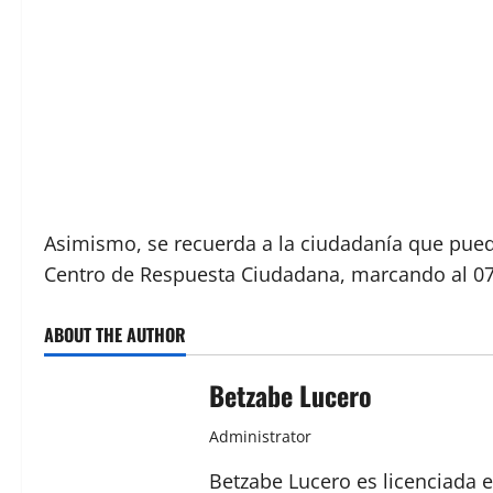
Asimismo, se recuerda a la ciudadanía que pued
Centro de Respuesta Ciudadana, marcando al 072
ABOUT THE AUTHOR
Betzabe Lucero
Administrator
Betzabe Lucero es licenciada e