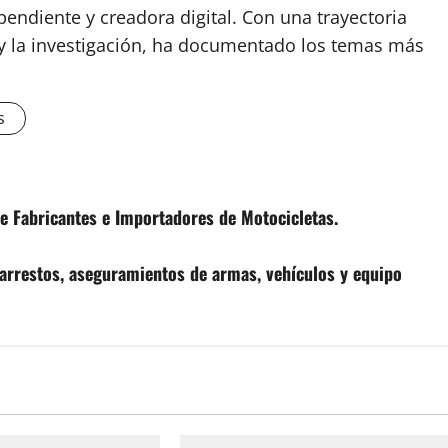
endiente y creadora digital. Con una trayectoria
o y la investigación, ha documentado los temas más
s
e Fabricantes e Importadores de Motocicletas.
 arrestos, aseguramientos de armas, vehículos y equipo