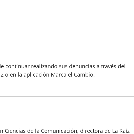
e continuar realizando sus denuncias a través del
 o en la aplicación Marca el Cambio.
n Ciencias de la Comunicación, directora de La Raíz