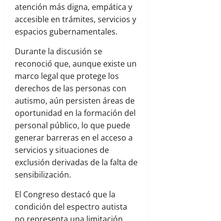
atención más digna, empática y
accesible en trámites, servicios y
espacios gubernamentales.
Durante la discusión se
reconoció que, aunque existe un
marco legal que protege los
derechos de las personas con
autismo, aún persisten áreas de
oportunidad en la formación del
personal público, lo que puede
generar barreras en el acceso a
servicios y situaciones de
exclusión derivadas de la falta de
sensibilización.
El Congreso destacó que la
condición del espectro autista
no representa una limitación