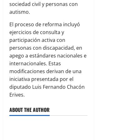
sociedad civil y personas con
autismo.
El proceso de reforma incluyó
ejercicios de consulta y
participación activa con
personas con discapacidad, en
apego a estándares nacionales e
internacionales. Estas
modificaciones derivan de una
iniciativa presentada por el
diputado Luis Fernando Chacón
Erives.
ABOUT THE AUTHOR