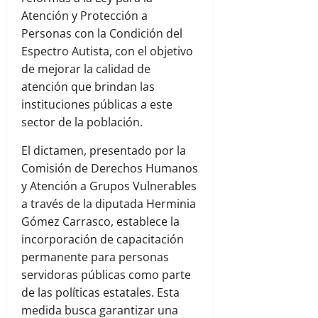
Atención y Protección a
Personas con la Condición del
Espectro Autista, con el objetivo
de mejorar la calidad de
atención que brindan las
instituciones públicas a este
sector de la población.
El dictamen, presentado por la
Comisión de Derechos Humanos
y Atención a Grupos Vulnerables
a través de la diputada Herminia
Gómez Carrasco, establece la
incorporación de capacitación
permanente para personas
servidoras públicas como parte
de las políticas estatales. Esta
medida busca garantizar una