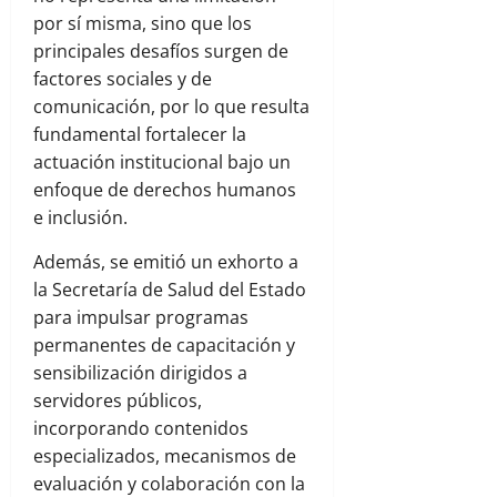
por sí misma, sino que los
principales desafíos surgen de
factores sociales y de
comunicación, por lo que resulta
fundamental fortalecer la
actuación institucional bajo un
enfoque de derechos humanos
e inclusión.
Además, se emitió un exhorto a
la Secretaría de Salud del Estado
para impulsar programas
permanentes de capacitación y
sensibilización dirigidos a
servidores públicos,
incorporando contenidos
especializados, mecanismos de
evaluación y colaboración con la