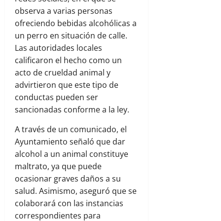
observa a varias personas
ofreciendo bebidas alcohólicas a
un perro en situación de calle.
Las autoridades locales
calificaron el hecho como un
acto de crueldad animal y
advirtieron que este tipo de
conductas pueden ser
sancionadas conforme a la ley.
A través de un comunicado, el
Ayuntamiento señaló que dar
alcohol a un animal constituye
maltrato, ya que puede
ocasionar graves daños a su
salud. Asimismo, aseguró que se
colaborará con las instancias
correspondientes para