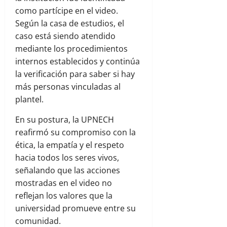
como partícipe en el video.
Según la casa de estudios, el
caso está siendo atendido
mediante los procedimientos
internos establecidos y continúa
la verificación para saber si hay
más personas vinculadas al
plantel.
En su postura, la UPNECH
reafirmó su compromiso con la
ética, la empatía y el respeto
hacia todos los seres vivos,
señalando que las acciones
mostradas en el video no
reflejan los valores que la
universidad promueve entre su
comunidad.