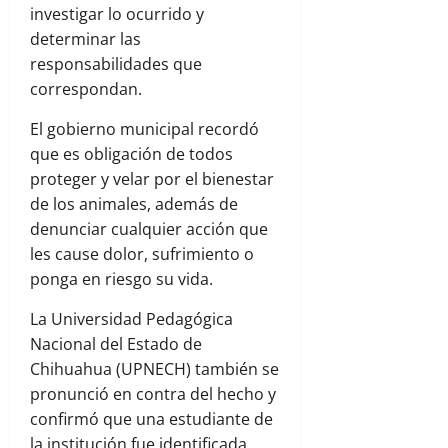
investigar lo ocurrido y
determinar las
responsabilidades que
correspondan.
El gobierno municipal recordó
que es obligación de todos
proteger y velar por el bienestar
de los animales, además de
denunciar cualquier acción que
les cause dolor, sufrimiento o
ponga en riesgo su vida.
La Universidad Pedagógica
Nacional del Estado de
Chihuahua (UPNECH) también se
pronunció en contra del hecho y
confirmó que una estudiante de
la institución fue identificada