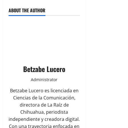
ABOUT THE AUTHOR
Betzabe Lucero
Administrator
Betzabe Lucero es licenciada en
Ciencias de la Comunicación,
directora de La Raíz de
Chihuahua, periodista
independiente y creadora digital.
Con una trayectoria enfocada en