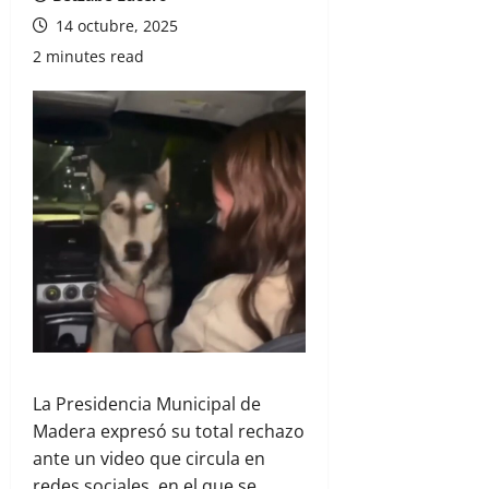
14 octubre, 2025
2 minutes read
La Presidencia Municipal de
Madera expresó su total rechazo
ante un video que circula en
redes sociales, en el que se