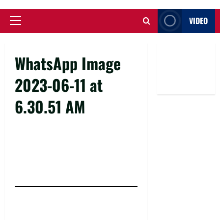
VIDEO
Primary
Menu
WhatsApp Image
2023-06-11 at
6.30.51 AM