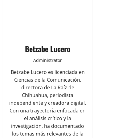
Betzabe Lucero
Administrator
Betzabe Lucero es licenciada en
Ciencias de la Comunicación,
directora de La Raíz de
Chihuahua, periodista
independiente y creadora digital.
Con una trayectoria enfocada en
el análisis crítico y la
investigación, ha documentado
los temas más relevantes de la