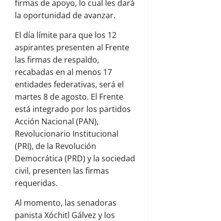
firmas de apoyo, lo cual les dará
la oportunidad de avanzar.
El día límite para que los 12
aspirantes presenten al Frente
las firmas de respaldo,
recabadas en al menos 17
entidades federativas, será el
martes 8 de agosto. El Frente
está integrado por los partidos
Acción Nacional (PAN),
Revolucionario Institucional
(PRI), de la Revolución
Democrática (PRD) y la sociedad
civil, presenten las firmas
requeridas.
Al momento, las senadoras
panista Xóchitl Gálvez y los