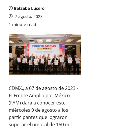
Betzabe Lucero
7 agosto, 2023
1 minute read
CDMX., a 07 de agosto de 2023.-
El Frente Amplio por México
(FAM) dará a conocer este
miércoles 9 de agosto a los
participantes que lograron
superar el umbral de 150 mil