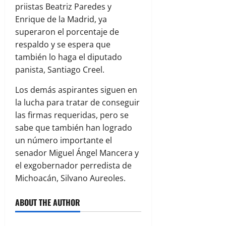
priistas Beatriz Paredes y
Enrique de la Madrid, ya
superaron el porcentaje de
respaldo y se espera que
también lo haga el diputado
panista, Santiago Creel.
Los demás aspirantes siguen en
la lucha para tratar de conseguir
las firmas requeridas, pero se
sabe que también han logrado
un número importante el
senador Miguel Ángel Mancera y
el exgobernador perredista de
Michoacán, Silvano Aureoles.
ABOUT THE AUTHOR